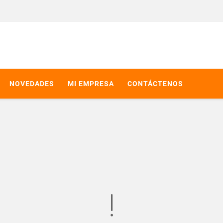
NOVEDADES
MI EMPRESA
CONTÁCTENOS