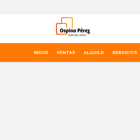
INICIO
VENTAS
ALQUILO
SERVICIOS