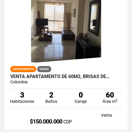
APARTAMENTO
VENTA
VENTA APARTAMENTO DE 60M2, BRISAS DE…
Colombia
3
2
0
60
2
Habitaciones
Baños
Garaje
Área m
Venta
$150.000.000
COP