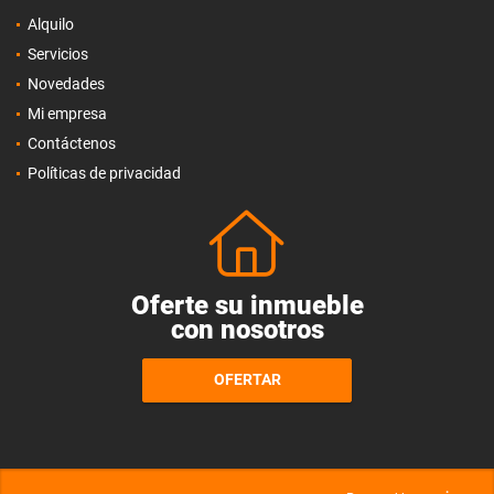
Alquilo
Servicios
Novedades
Mi empresa
Contáctenos
Políticas de privacidad
Oferte su inmueble
con nosotros
OFERTAR