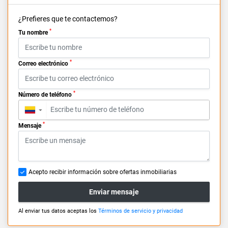
¿Prefieres que te contactemos?
*
Tu nombre
*
Correo electrónico
*
Número de teléfono
▼
*
Mensaje
Acepto recibir información sobre ofertas inmobiliarias
Enviar mensaje
Al enviar tus datos aceptas los
Términos de servicio y privacidad