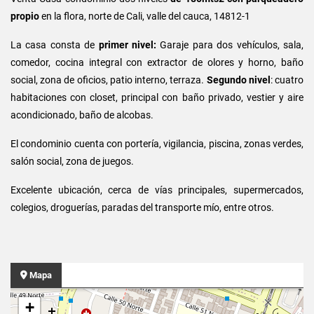
propio
en la flora, norte de Cali, valle del cauca, 14812-1
La casa consta de
primer nivel:
Garaje para dos vehículos, sala,
comedor, cocina integral con extractor de olores y horno, baño
social, zona de oficios, patio interno, terraza.
Segundo nivel
: cuatro
habitaciones con closet, principal con baño privado, vestier y aire
acondicionado, baño de alcobas.
El condominio cuenta con portería, vigilancia, piscina, zonas verdes,
salón social, zona de juegos.
Excelente ubicación, cerca de vías principales, supermercados,
colegios, droguerías, paradas del transporte mío, entre otros.
Mapa
+