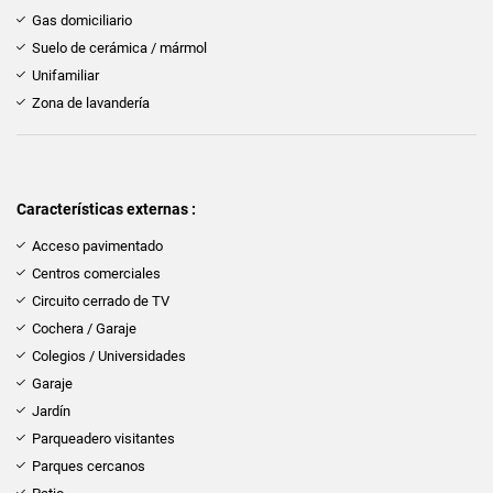
Gas domiciliario
Suelo de cerámica / mármol
Unifamiliar
Zona de lavandería
Características externas :
Acceso pavimentado
Centros comerciales
Circuito cerrado de TV
Cochera / Garaje
Colegios / Universidades
Garaje
Jardín
Parqueadero visitantes
Parques cercanos