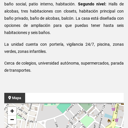
baño social, patio interno, habitación.
Segundo nivel:
Halls de
alcobas, tres habitaciones con closets, habitación principal con
baño privado, baño de alcobas, balcón. La casa está diseñada con
opciones de ampliación para que puedas tener hasta seis
habitaciones y seis baños.
La unidad cuenta con portería, vigilancia 24/7, piscina, zonas
verdes, zonas infantiles.
Cerca de colegios, universidad autónoma, supermercados, parada
de transportes.
Mapa
+
−