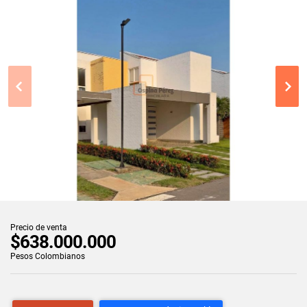
Precio de venta
$638.000.000
Pesos Colombianos