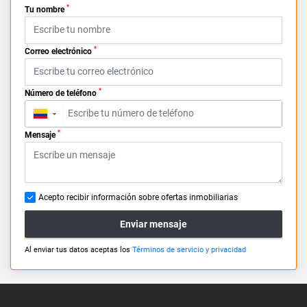
*
Tu nombre
*
Correo electrónico
*
Número de teléfono
▼
*
Mensaje
Acepto recibir información sobre ofertas inmobiliarias
Enviar mensaje
Al enviar tus datos aceptas los
Términos de servicio y privacidad