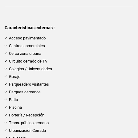
Características externas :
Acceso pavimentado
Centros comerciales
Cerca zona urbana
Circuito cerrado de TV
Colegios / Universidades
Garaje
Parqueadero visitantes
Parques cercanos
Patio
Piscina
Portería / Recepción
Trans. público cercano
Urbanización Cerrada