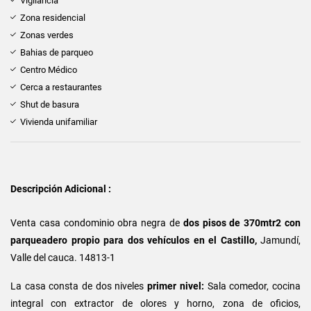
Vigilancia
Zona residencial
Zonas verdes
Bahias de parqueo
Centro Médico
Cerca a restaurantes
Shut de basura
Vivienda unifamiliar
Descripción Adicional :
Venta casa condominio obra negra de
dos pisos de 370mtr2 con
parqueadero propio para dos vehículos en el Castillo,
Jamundí,
Valle del cauca. 14813-1
La casa consta de dos niveles
primer nivel:
Sala comedor, cocina
integral con extractor de olores y horno, zona de oficios,