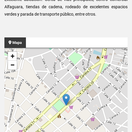
Alfaguara, tiendas de cadena, rodeado de excelentes espacios
verdes y parada de transporte público, entre otros.
Mapa
+
−