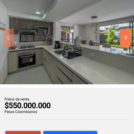
Precio de venta
$550.000.000
Pesos Colombianos