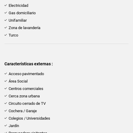
Electricidad
Gas domiciliario
Unifamiliar
Zona de lavandería
Turco
Características externas :
Acceso pavimentado
Área Social
Centros comerciales
Cerca zona urbana
Circuito cerrado de TV
Cochera / Garaje
Colegios / Universidades
Jardín