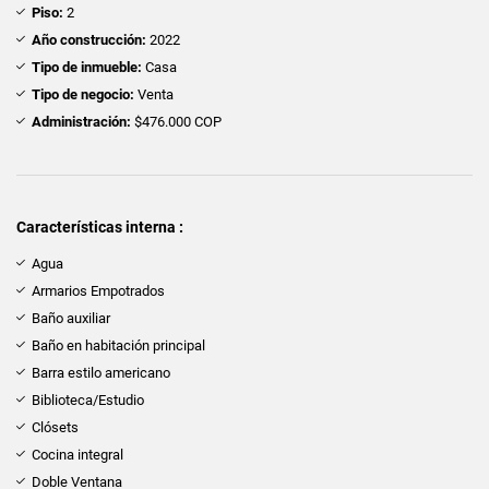
Piso:
2
Año construcción:
2022
Tipo de inmueble:
Casa
Tipo de negocio:
Venta
Administración:
$476.000 COP
Características interna :
Agua
Armarios Empotrados
Baño auxiliar
Baño en habitación principal
Barra estilo americano
Biblioteca/Estudio
Clósets
Cocina integral
Doble Ventana