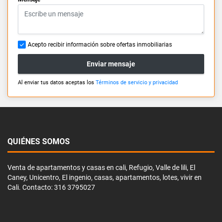
Acepto recibir información sobre ofertas inmobiliarias
Enviar mensaje
Al enviar tus datos aceptas los
Términos de servicio y privacidad
QUIÉNES SOMOS
Venta de apartamentos y casas en cali, Refugio, Valle de lili, El
Caney, Unicentro, El ingenio, casas, apartamentos, lotes, vivir en
Cali. Contacto: 316 3795027