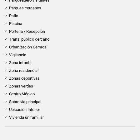
Parqueadero visitantes
Parques cercanos
Patio
Piscina
Portería / Recepción
Trans. público cercano
Urbanización Cerrada
Vigilancia
Zona infantil
Zona residencial
Zonas deportivas
Zonas verdes
Centro Médico
Sobre vía principal
Ubicación Interior
Vivienda unifamiliar