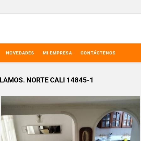
NOVEDADES
MI EMPRESA
CONTÁCTENOS
LAMOS. NORTE CALI 14845-1