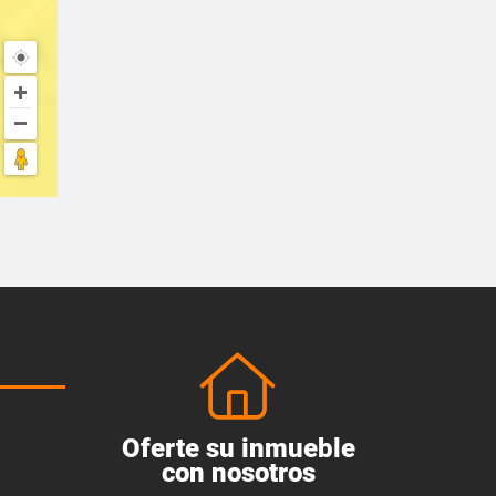
Oferte su inmueble
con nosotros