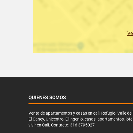
Ve
QUIÉNES SOMOS
Venta de apartamentos y casas en cali, Refugio, Valle de li
El Caney, Unicentro, El ingenio, casas, apartamentos, lote
vivir en Cali. Contacto: 316 3795027