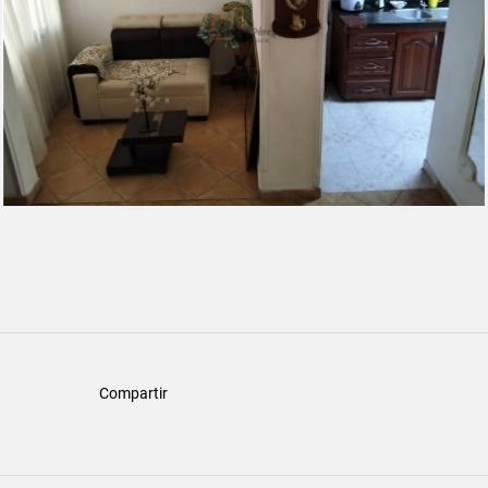
Compartir