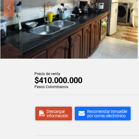
Precio de venta
$410.000.000
Pesos Colombianos
Descargar
Recomendar inmueble
información
por correo electrónico