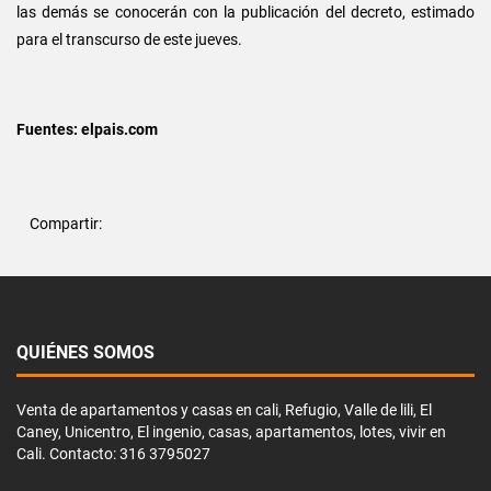
las demás se conocerán con la publicación del decreto, estimado
para el transcurso de este jueves.
Fuentes: elpais.com
Compartir:
QUIÉNES SOMOS
Venta de apartamentos y casas en cali, Refugio, Valle de lili, El
Caney, Unicentro, El ingenio, casas, apartamentos, lotes, vivir en
Cali. Contacto: 316 3795027