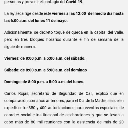
personas y prevenir el contagio del
Covid-19.
La ley seca rige desde este
viernes a las 12:00 del medio día hasta
las 6:00 a.m. del lunes 11 de mayo.
Adicionalmente, se decretó toque de queda en la capital del Valle,
pero en tres bloques horarios durante el fin de semana de la
siguiente manera:
Viernes: de 8:00 p.m. a 5:00 a.m. del sábado.
Sábado: de 8:00 p.m. a 5:00 a.m. del domingo
Domingo: de 8:00 p.m. a 5:00 a.m. del lunes.
Carlos Rojas, secretario de Seguridad de Cali, explicó que en
comparación con años anteriores, para el Día de la Madre se suelen
expedir entre 350 y 400 autorizaciones para eventos especiales de
caracter social e institucional de celebraciones, y que se llevan a
cabo más de 80 mil reuniones con la asistencia de más de 20