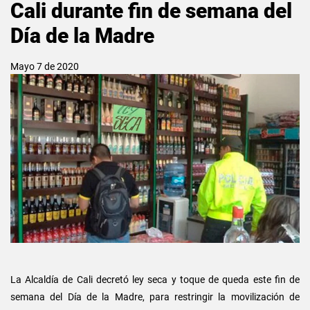
Cali durante fin de semana del
Día de la Madre
Mayo 7 de 2020
La Alcaldía de Cali decretó ley seca y toque de queda este fin de
semana del Día de la Madre, para restringir la movilización de