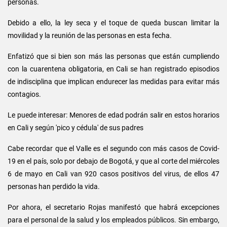
personas.
Debido a ello, la ley seca y el toque de queda buscan limitar la
movilidad y la reunión de las personas en esta fecha.
Enfatizó que si bien son más las personas que están cumpliendo
con la cuarentena obligatoria, en Cali se han registrado episodios
de indisciplina que implican endurecer las medidas para evitar más
contagios.
Le puede interesar: Menores de edad podrán salir en estos horarios
en Cali y según 'pico y cédula' de sus padres
Cabe recordar que el Valle es el segundo con más casos de Covid-
19 en el país, solo por debajo de Bogotá, y que al corte del miércoles
6 de mayo en Cali van 920 casos positivos del virus, de ellos 47
personas han perdido la vida.
Por ahora, el secretario Rojas manifestó que habrá excepciones
para el personal de la salud y los empleados públicos. Sin embargo,