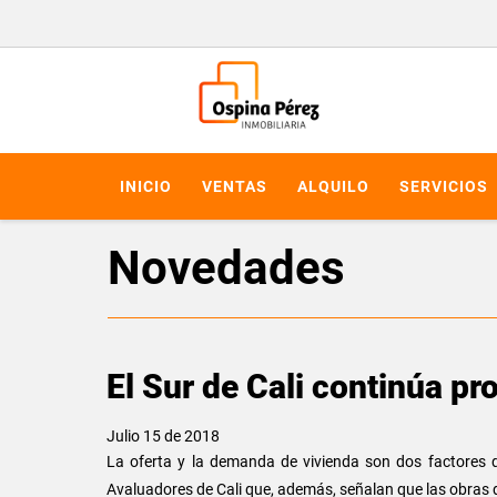
INICIO
VENTAS
ALQUILO
SERVICIOS
Novedades
El Sur de Cali continúa p
Julio 15 de 2018
La oferta y la demanda de vivienda son dos factores q
Avaluadores de Cali que, además, señalan que las obras d