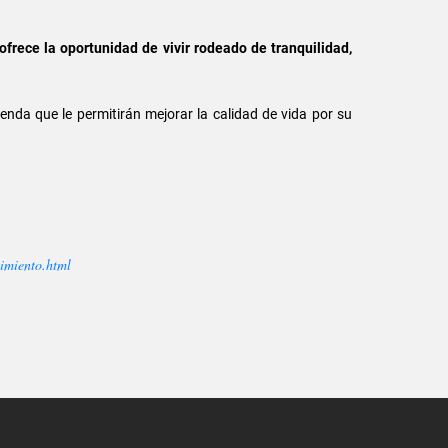
 ofrece la oportunidad de vivir rodeado de tranquilidad,
nda que le permitirán mejorar la calidad de vida por su
cimiento.html