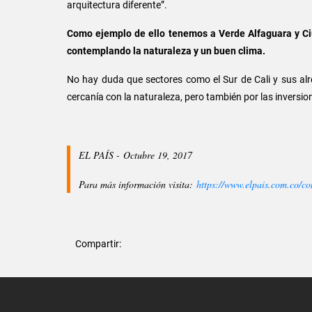
arquitectura diferente”.
Como ejemplo de ello tenemos a Verde Alfaguara y Ci
contemplando la naturaleza y un buen clima.
No hay duda que sectores como el Sur de Cali y sus alre
cercanía con la naturaleza, pero también por las inversio
EL PAÍS - Octubre 19, 2017
Para más información visita:
https://www.elpais.com.co/co
Compartir: