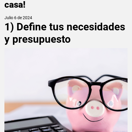
casa!
Julio 6 de 2024
1) Define tus necesidades
y presupuesto