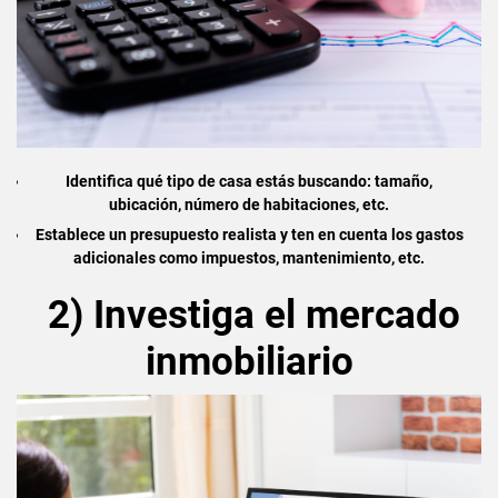
Identifica qué tipo de casa estás buscando: tamaño,
ubicación, número de habitaciones, etc.
Establece un presupuesto realista y ten en cuenta los gastos
adicionales como impuestos, mantenimiento, etc.
2) Investiga el mercado
inmobiliario