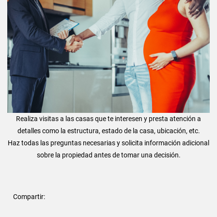
Realiza visitas a las casas que te interesen y presta atención a
detalles como la estructura, estado de la casa, ubicación, etc.
Haz todas las preguntas necesarias y solicita información adicional
sobre la propiedad antes de tomar una decisión.
Compartir: