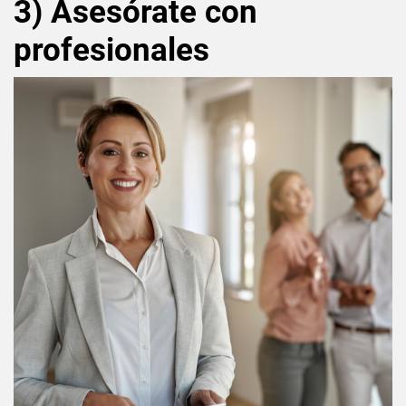
3) Asesórate con
profesionales