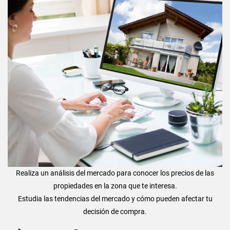
Realiza un análisis del mercado para conocer los precios de las
propiedades en la zona que te interesa.
Estudia las tendencias del mercado y cómo pueden afectar tu
decisión de compra.