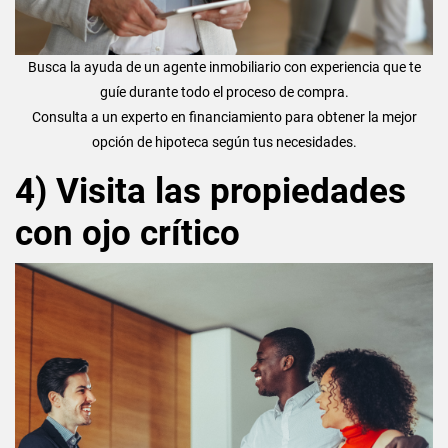
Busca la ayuda de un agente inmobiliario con experiencia que te
guíe durante todo el proceso de compra.
Consulta a un experto en financiamiento para obtener la mejor
opción de hipoteca según tus necesidades.
4) Visita las propiedades
con ojo crítico