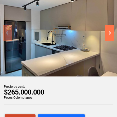
Precio de venta
$265.000.000
Pesos Colombianos