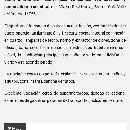
parqueadero comunitario
en Vivero Residencial, Sur de Cali, Valle
del Cauca. 14755-1
El apartamento consta de sala comedor, balcón, ventanales dobles
que proporcionan iluminación y frescura, cocina integral con mesón
en cuarzo, lámparas de techo, horno y extractor de olores, zona de
oficios, baño social con división en vidrio, dos habitaciones con
clóset, la habitación principal con baño privado con división en
vidrio y aire acondicionado.
La unidad cuenta con portería, vigilancia 24/7, piscina para niños y
adultos, zona infantil, cancha de fútbol.
Excelente ubicación cerca de supermercados, tiendas de cadena,
estaciones de gasolina, paradas de transporte público, entre otros.
Mapa