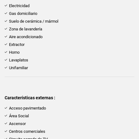
Electricidad
Gas domiciliario
Suelo de cerámica / mármol
Zona de lavandería
Aire acondicionado
Extractor
Horno
Lavaplatos
Unifamiliar
Características externas :
Acceso pavimentado
Área Social
Ascensor
Centros comerciales