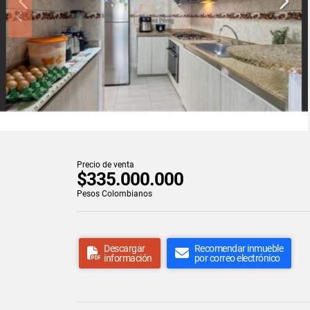
Precio de venta
$335.000.000
Pesos Colombianos
Descargar
Recomendar inmueble
información
por correo electrónico