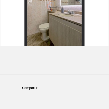
Compartir