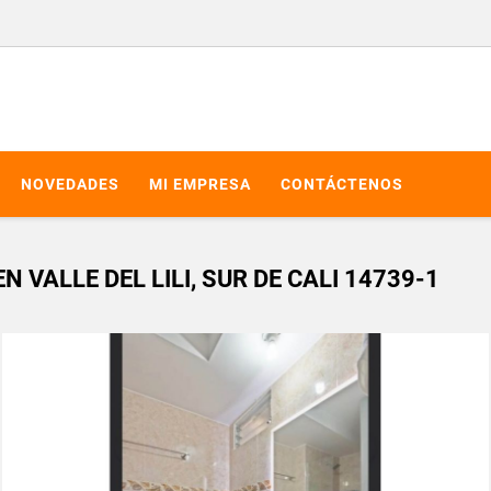
NOVEDADES
MI EMPRESA
CONTÁCTENOS
VALLE DEL LILI, SUR DE CALI 14739-1