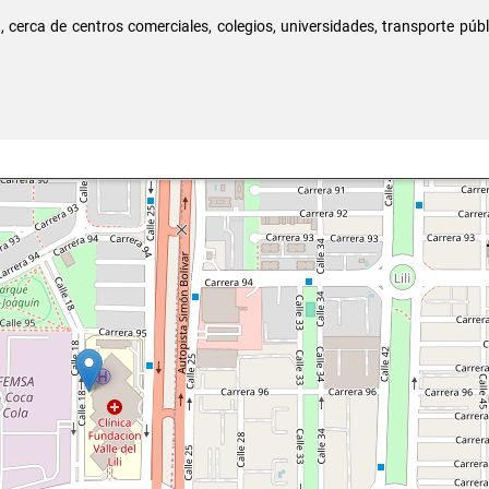
, cerca de centros comerciales, colegios, universidades, transporte públ