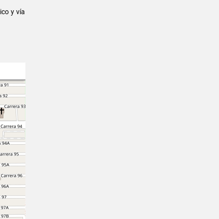
ico y vía