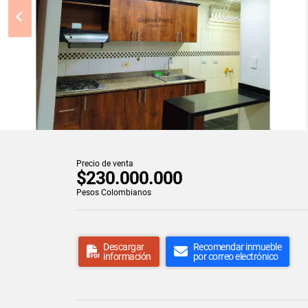
Precio de venta
$230.000.000
Pesos Colombianos
Descargar
Recomendar inmueble
información
por correo electrónico