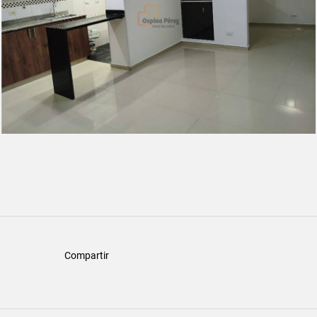
Compartir