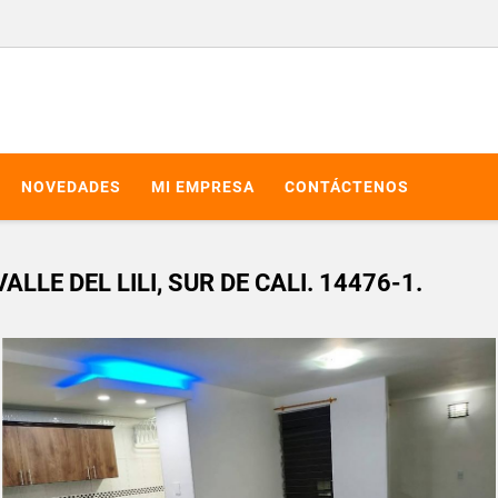
NOVEDADES
MI EMPRESA
CONTÁCTENOS
E DEL LILI, SUR DE CALI. 14476-1.