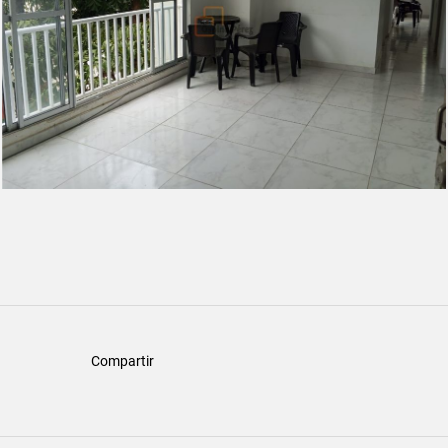
Compartir