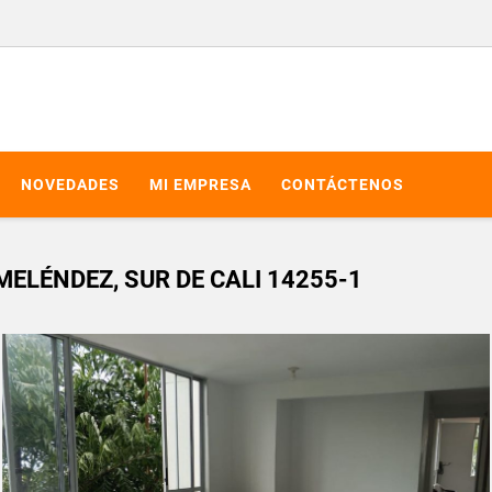
NOVEDADES
MI EMPRESA
CONTÁCTENOS
LÉNDEZ, SUR DE CALI 14255-1