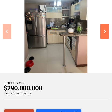
Precio de venta
$290.000.000
Pesos Colombianos