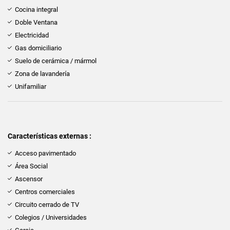
Cocina integral
Doble Ventana
Electricidad
Gas domiciliario
Suelo de cerámica / mármol
Zona de lavandería
Unifamiliar
Características externas :
Acceso pavimentado
Área Social
Ascensor
Centros comerciales
Circuito cerrado de TV
Colegios / Universidades