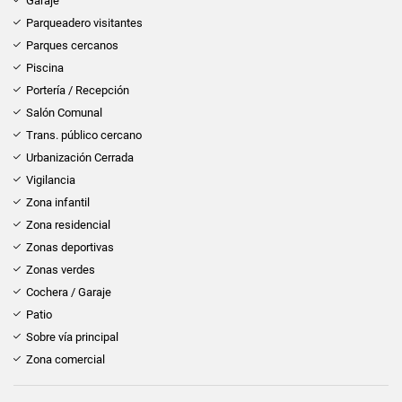
Garaje
Parqueadero visitantes
Parques cercanos
Piscina
Portería / Recepción
Salón Comunal
Trans. público cercano
Urbanización Cerrada
Vigilancia
Zona infantil
Zona residencial
Zonas deportivas
Zonas verdes
Cochera / Garaje
Patio
Sobre vía principal
Zona comercial