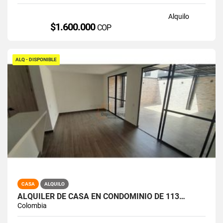
Alquilo
$1.600.000
COP
ALQ - DISPONIBLE
CASA
ALQUILO
ALQUILER DE CASA EN CONDOMINIO DE 113…
Colombia