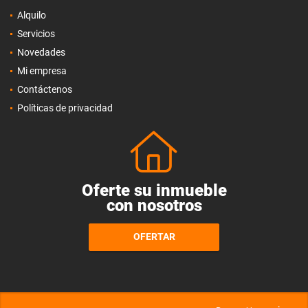
Alquilo
Servicios
Novedades
Mi empresa
Contáctenos
Políticas de privacidad
Oferte su inmueble
con nosotros
OFERTAR