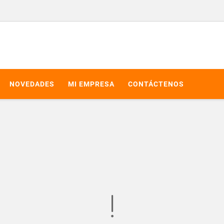
NOVEDADES
MI EMPRESA
CONTÁCTENOS