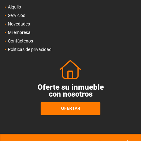
Alquilo
Servicios
Novedades
Mi empresa
Contáctenos
Políticas de privacidad
Oferte su inmueble
con nosotros
OFERTAR