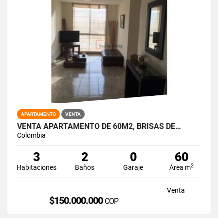
APARTAMENTO
VENTA
VENTA APARTAMENTO DE 60M2, BRISAS DE…
Colombia
3
2
0
60
2
Habitaciones
Baños
Garaje
Área m
Venta
$150.000.000
COP