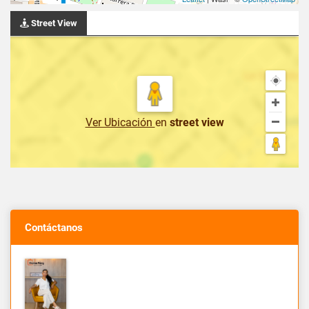
Street View
Ver Ubicación
en
street view
Contáctanos