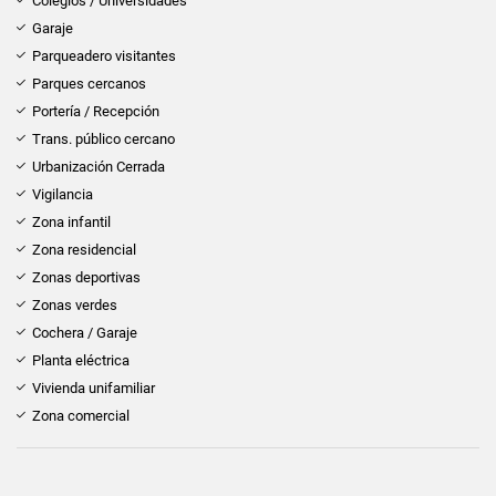
Colegios / Universidades
Garaje
Parqueadero visitantes
Parques cercanos
Portería / Recepción
Trans. público cercano
Urbanización Cerrada
Vigilancia
Zona infantil
Zona residencial
Zonas deportivas
Zonas verdes
Cochera / Garaje
Planta eléctrica
Vivienda unifamiliar
Zona comercial