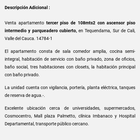
Descripción Adicional :
Venta apartamento
tercer piso de 108mts2 con ascensor piso
intermedio y parqueadero cubierto,
en Tequendama, Sur de Cali,
Valle del Cauca. 14784-1
El apartamento consta de sala comedor amplia, cocina semi-
integral, habitación de servicio con baño privado, zona de oficios,
baño social, tres habitaciones con closets, la habitación principal
con baño privado.
La unidad cuenta con vigilancia, portería, planta eléctrica, tanques
de reserva de agua.-.
Excelente ubicación cerca de universidades, supermercados,
Cosmocentro, Mall plaza Palmetto, clínica Imbanaco y Hospital
Departamental, transporte público cercano.