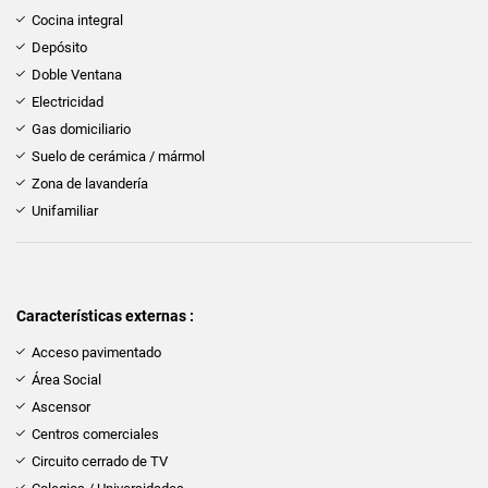
Cocina integral
Depósito
Doble Ventana
Electricidad
Gas domiciliario
Suelo de cerámica / mármol
Zona de lavandería
Unifamiliar
Características externas :
Acceso pavimentado
Área Social
Ascensor
Centros comerciales
Circuito cerrado de TV