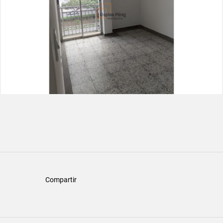
Compartir