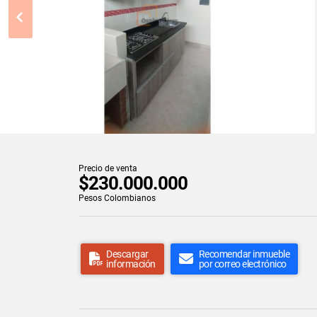
Precio de venta
$230.000.000
Pesos Colombianos
Descargar
Recomendar inmueble
información
por correo electrónico