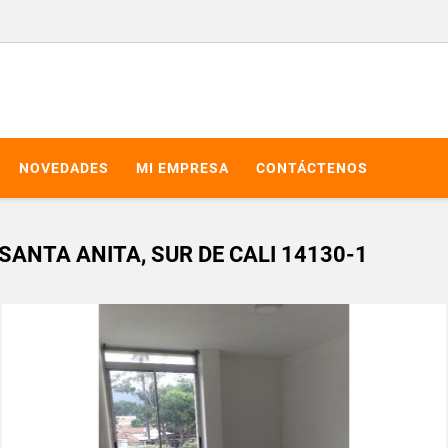
NOVEDADES
MI EMPRESA
CONTÁCTENOS
ANTA ANITA, SUR DE CALI 14130-1