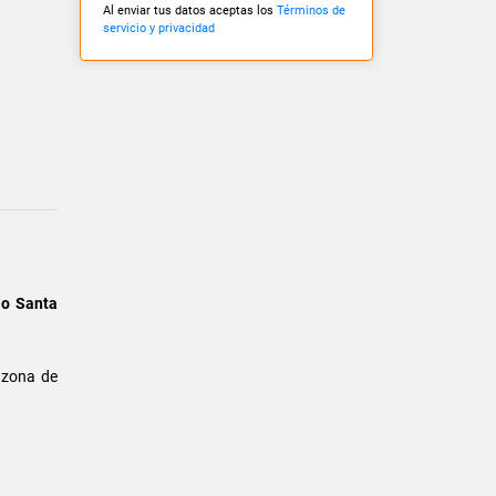
Al enviar tus datos aceptas los
Términos de
servicio y privacidad
io Santa
 zona de