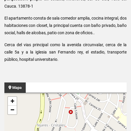
Cauca. 13878-1
El apartamento consta de sala comedor amplia, cocina integral, dos
habitaciones con closet, la principal cuenta con baño privado, baño
social, halls de alcobas, patio con zona de oficios.
.
Cerca del vias principal como la avenida circunvalar, cerca de la
calle 5a y a la iglesia san Fernando rey, el estadio, transporte
público, hospital universitario.
Mapa
+
−