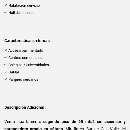
Habitación servicio
Hall de alcobas
Características externas :
Acceso pavimentado
Centros comerciales
Colegios / Universidades
Garaje
Parques cercanos
Descripción Adicional :
Venta apartamento
segundo piso de 95 mts2 sin ascensor y
parqueadero propio en sótano
, Miraflores, Sur de Cali, Valle del