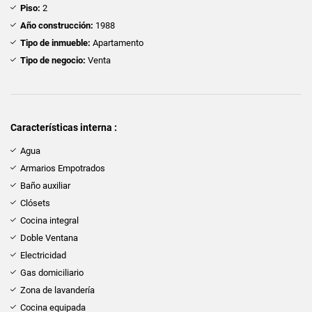
Piso:
2
Año construcción:
1988
Tipo de inmueble:
Apartamento
Tipo de negocio:
Venta
Características interna :
Agua
Armarios Empotrados
Baño auxiliar
Clósets
Cocina integral
Doble Ventana
Electricidad
Gas domiciliario
Zona de lavandería
Cocina equipada