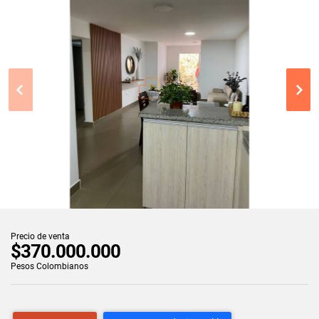
Precio de venta
$370.000.000
Pesos Colombianos