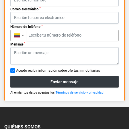
*
Correo electrónico
*
Número de teléfono
▼
*
Mensaje
Acepto recibir información sobre ofertas inmobiliarias
Enviar mensaje
Al enviar tus datos aceptas los
Términos de servicio y privacidad
QUIÉNES SOMOS