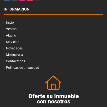
INFORMACIÓN
Inicio
Ventas
Alquilo
Servicios
Novedades
Mi empresa
Contáctenos
Políticas de privacidad
Oferte su inmueble
con nosotros