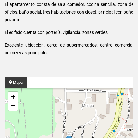
El apartamento consta de sala comedor, cocina sencilla, zona de
oficios, baño social, tres habitaciones con closet, principal con baño
privado.
El edificio cuenta con portería, vigilancia, zonas verdes.
Excelente ubicación, cerca de supermercados, centro comercial
único y vías principales.
Mapa
+
−