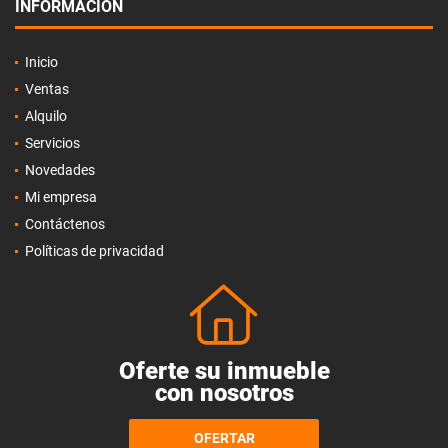
INFORMACIÓN
Inicio
Ventas
Alquilo
Servicios
Novedades
Mi empresa
Contáctenos
Políticas de privacidad
Oferte su inmueble
con nosotros
OFERTAR