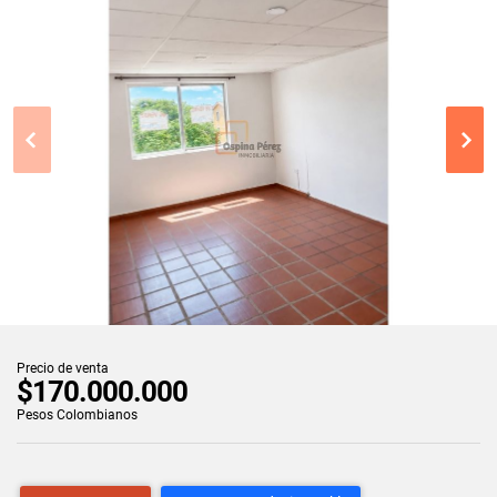
Precio de venta
$170.000.000
Pesos Colombianos