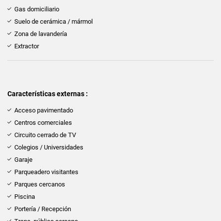
Gas domiciliario
Suelo de cerámica / mármol
Zona de lavandería
Extractor
Características externas :
Acceso pavimentado
Centros comerciales
Circuito cerrado de TV
Colegios / Universidades
Garaje
Parqueadero visitantes
Parques cercanos
Piscina
Portería / Recepción