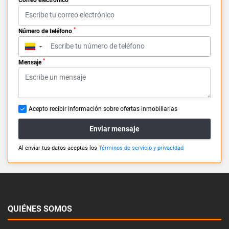
*
Número de teléfono
▼
*
Mensaje
Acepto recibir información sobre ofertas inmobiliarias
Enviar mensaje
Al enviar tus datos aceptas los
Términos de servicio y privacidad
QUIÉNES SOMOS