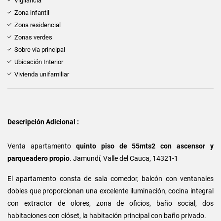
Vigilancia
Zona infantil
Zona residencial
Zonas verdes
Sobre vía principal
Ubicación Interior
Vivienda unifamiliar
Descripción Adicional :
Venta apartamento
quinto piso de 55mts2 con ascensor y
parqueadero propio
. Jamundí, Valle del Cauca, 14321-1
El apartamento consta de sala comedor, balcón con ventanales
dobles que proporcionan una excelente iluminación, cocina integral
con extractor de olores, zona de oficios, baño social, dos
habitaciones con clóset, la habitación principal con baño privado.