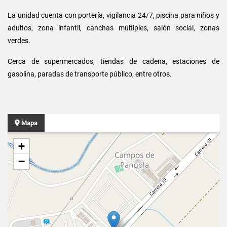
La unidad cuenta con portería, vigilancia 24/7, piscina para niños y
adultos, zona infantil, canchas múltiples, salón social, zonas
verdes.
Cerca de supermercados, tiendas de cadena, estaciones de
gasolina, paradas de transporte público, entre otros.
Mapa
+
−