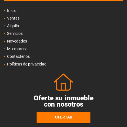
Inicio
Ventas
Alquilo
Servicios
Novedades
Mi empresa
Contáctenos
Políticas de privacidad
Oferte su inmueble
con nosotros
OFERTAR