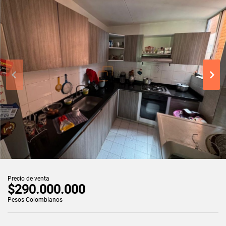
Precio de venta
$290.000.000
Pesos Colombianos