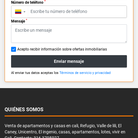
*
Número de teléfono
▼
*
Mensaje
Acepto recibir información sobre ofertas inmobiliarias
Enviar mensaje
Al enviar tus datos aceptas los
Términos de servicio y privacidad
QUIÉNES SOMOS
Venta de apartamentos y casas en cali, Refugio, Valle de lili, El
Caney, Unicentro, El ingenio, casas, apartamentos, lotes, vivir en