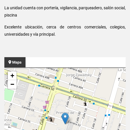
La unidad cuenta con portería, vigilancia, parqueadero,
salón social,
piscina
Excelente ubicación, cerca de centros comerciales, colegios,
universidades y vía principal.
Mapa
+
−