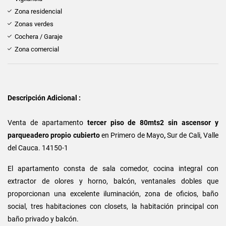
Zona residencial
Zonas verdes
Cochera / Garaje
Zona comercial
Descripción Adicional :
Venta de apartamento
tercer piso de 80mts2 sin ascensor y
parqueadero
propio cubierto
en Primero de Mayo
,
Sur de Cali, Valle
del Cauca. 14150-1
El apartamento consta de sala comedor, cocina integral con
extractor de olores y horno, balcón, ventanales dobles que
proporcionan una excelente iluminación, zona de oficios, baño
social, tres habitaciones con closets, la habitación principal con
baño privado y balcón.