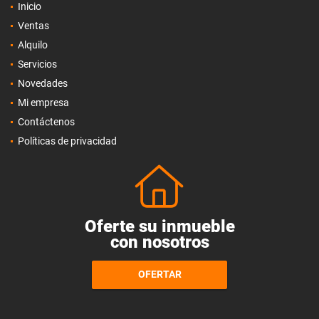
Inicio
Ventas
Alquilo
Servicios
Novedades
Mi empresa
Contáctenos
Políticas de privacidad
Oferte su inmueble
con nosotros
OFERTAR