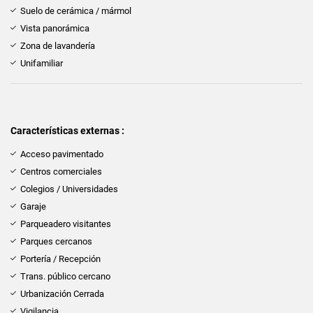
Suelo de cerámica / mármol
Vista panorámica
Zona de lavandería
Unifamiliar
Características externas :
Acceso pavimentado
Centros comerciales
Colegios / Universidades
Garaje
Parqueadero visitantes
Parques cercanos
Portería / Recepción
Trans. público cercano
Urbanización Cerrada
Vigilancia