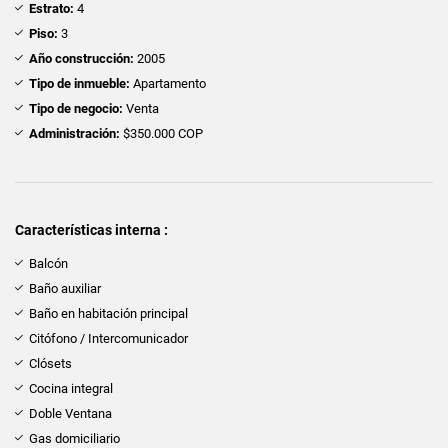
Estrato:
4
Piso:
3
Año construcción:
2005
Tipo de inmueble:
Apartamento
Tipo de negocio:
Venta
Administración:
$350.000 COP
Características interna :
Balcón
Baño auxiliar
Baño en habitación principal
Citófono / Intercomunicador
Clósets
Cocina integral
Doble Ventana
Gas domiciliario