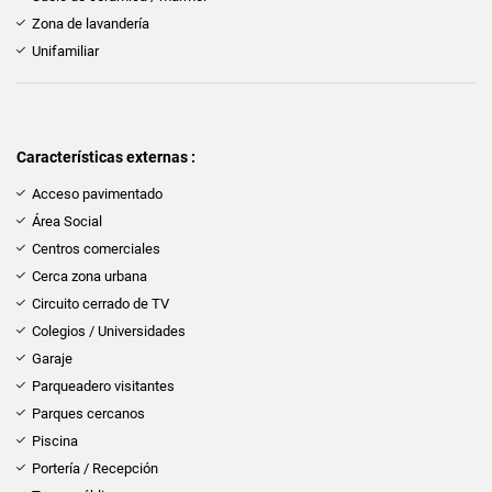
Zona de lavandería
Unifamiliar
Características externas :
Acceso pavimentado
Área Social
Centros comerciales
Cerca zona urbana
Circuito cerrado de TV
Colegios / Universidades
Garaje
Parqueadero visitantes
Parques cercanos
Piscina
Portería / Recepción