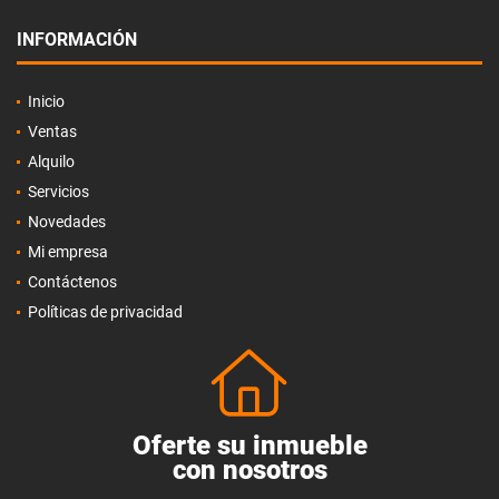
INFORMACIÓN
Inicio
Ventas
Alquilo
Servicios
Novedades
Mi empresa
Contáctenos
Políticas de privacidad
Oferte su inmueble
con nosotros