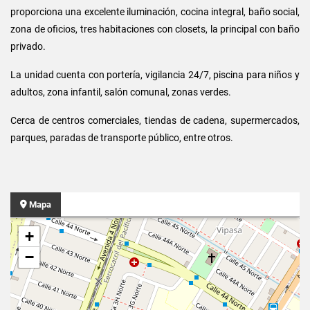
proporciona una excelente iluminación, cocina integral, baño social,
zona de oficios, tres habitaciones con closets, la principal con baño
privado.
La unidad cuenta con portería, vigilancia 24/7, piscina para niños y
adultos, zona infantil, salón comunal, zonas verdes.
Cerca de centros comerciales, tiendas de cadena, supermercados,
parques, paradas de transporte público, entre otros.
Mapa
+
−