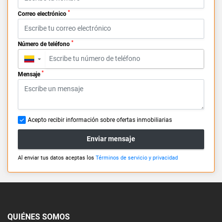
*
Correo electrónico
*
Número de teléfono
▼
*
Mensaje
Acepto recibir información sobre ofertas inmobiliarias
Enviar mensaje
Al enviar tus datos aceptas los
Términos de servicio y privacidad
QUIÉNES SOMOS