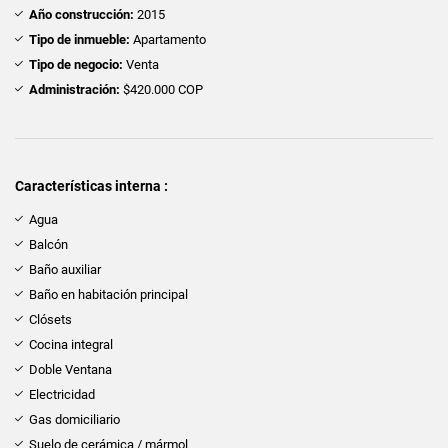
Año construcción:
2015
Tipo de inmueble:
Apartamento
Tipo de negocio:
Venta
Administración:
$420.000 COP
Características interna :
Agua
Balcón
Baño auxiliar
Baño en habitación principal
Clósets
Cocina integral
Doble Ventana
Electricidad
Gas domiciliario
Suelo de cerámica / mármol