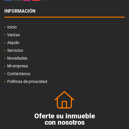
INFORMACIÓN
Inicio
Ventas
Alquilo
Servicios
Novedades
Mi empresa
Contáctenos
Políticas de privacidad
Oferte su inmueble
con nosotros