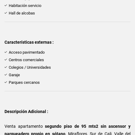
Habitación servicio
Hall de alcobas
Características externas :
Acceso pavimentado
Centros comerciales
Colegios / Universidades
Garaje
Parques cercanos
Descripción Adicional :
Venta apartamento
segundo piso de 95 mts2 sin ascensor y
parqueadero propio en sótano
, Miraflores, Sur de Cali, Valle del