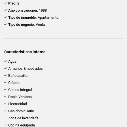
Piso:
2
Año construcción:
1988
Tipo de inmueble:
Apartamento
Tipo de negocio:
Venta
Características interna :
Agua
Armarios Empotrados
Baño auxiliar
Clósets
Cocina integral
Doble Ventana
Electricidad
Gas domiciliario
Zona de lavandería
Cocina equipada