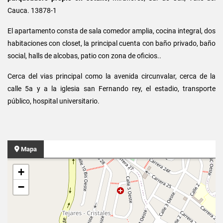
Cauca. 13878-1
El apartamento consta de sala comedor amplia, cocina integral, dos
habitaciones con closet, la principal cuenta con baño privado, baño
social, halls de alcobas, patio con zona de oficios.
.
Cerca del vias principal como la avenida circunvalar, cerca de la
calle 5a y a la iglesia san Fernando rey, el estadio, transporte
público, hospital universitario.
Mapa
+
−