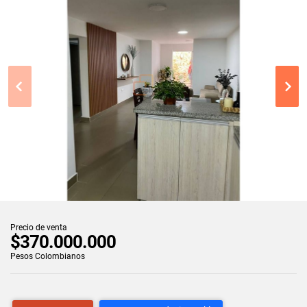
Precio de venta
$370.000.000
Pesos Colombianos