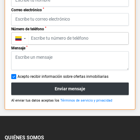
*
Correo electrónico
*
Número de teléfono
▼
*
Mensaje
Acepto recibir información sobre ofertas inmobiliarias
Enviar mensaje
Al enviar tus datos aceptas los
Términos de servicio y privacidad
QUIÉNES SOMOS