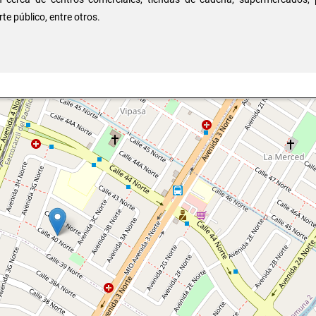
te público, entre otros.