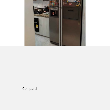
Compartir