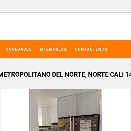
NOVEDADES
MI EMPRESA
CONTÁCTENOS
ETROPOLITANO DEL NORTE, NORTE CALI 1