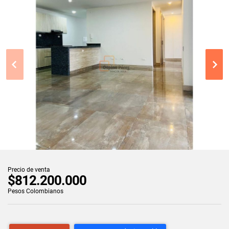
Precio de venta
$812.200.000
Pesos Colombianos