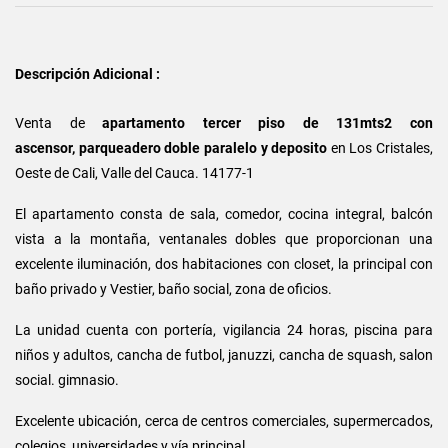
Descripción Adicional :
Venta de
apartamento tercer piso de 131mts2 con
ascensor, parqueadero doble paralelo y deposito
en Los Cristales,
Oeste de Cali, Valle del Cauca. 14177-1
El apartamento consta de sala, comedor, cocina integral, balcón
vista a la montaña, ventanales dobles que proporcionan una
excelente iluminación, dos habitaciones con closet, la principal con
baño privado y Vestier, baño social, zona de oficios.
La unidad cuenta con portería, vigilancia 24 horas, piscina para
niños y adultos, cancha de futbol, januzzi, cancha de squash, salon
social. gimnasio.
Excelente ubicación, cerca de centros comerciales, supermercados,
colegios, universidades y vía principal.