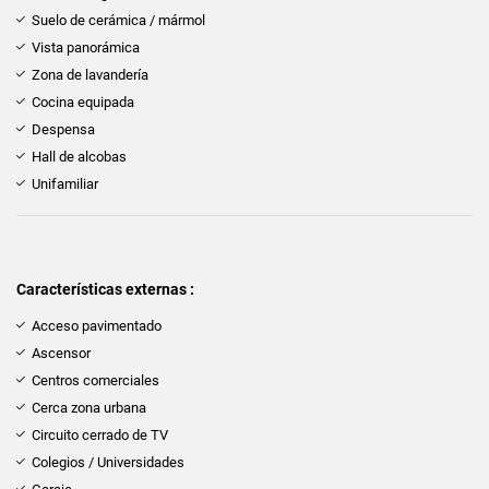
Suelo de cerámica / mármol
Vista panorámica
Zona de lavandería
Cocina equipada
Despensa
Hall de alcobas
Unifamiliar
Características externas :
Acceso pavimentado
Ascensor
Centros comerciales
Cerca zona urbana
Circuito cerrado de TV
Colegios / Universidades