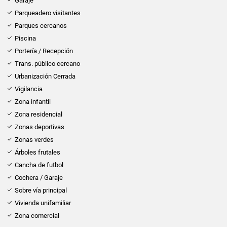
Garaje
Parqueadero visitantes
Parques cercanos
Piscina
Portería / Recepción
Trans. público cercano
Urbanización Cerrada
Vigilancia
Zona infantil
Zona residencial
Zonas deportivas
Zonas verdes
Árboles frutales
Cancha de futbol
Cochera / Garaje
Sobre vía principal
Vivienda unifamiliar
Zona comercial