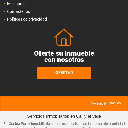
Mi empresa
Contáctenos
Políticas de privacidad
Oferte su inmueble
con nosotros
OFERTAR
wasi.co
Powered by:
Servicios Inmobiliarios en Cali y el Valle
En
Ospina Perez Inmobiliaria
somos especialistas en la gestión de propiedad