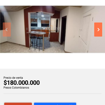
Precio de venta
$180.000.000
Pesos Colombianos