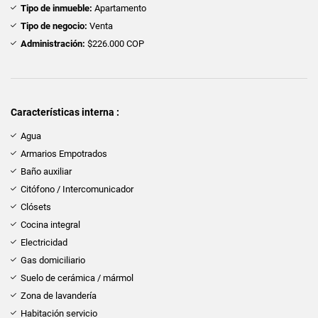
Tipo de inmueble:
Apartamento
Tipo de negocio:
Venta
Administración:
$226.000 COP
Características interna :
Agua
Armarios Empotrados
Baño auxiliar
Citófono / Intercomunicador
Clósets
Cocina integral
Electricidad
Gas domiciliario
Suelo de cerámica / mármol
Zona de lavandería
Habitación servicio