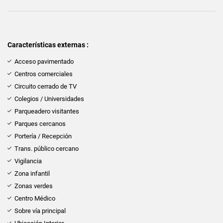
Características externas :
Acceso pavimentado
Centros comerciales
Circuito cerrado de TV
Colegios / Universidades
Parqueadero visitantes
Parques cercanos
Portería / Recepción
Trans. público cercano
Vigilancia
Zona infantil
Zonas verdes
Centro Médico
Sobre vía principal