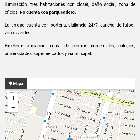
iluminación, tres habitaciones con closet, baño social, zona de
oficios.
No cuenta con parqueadero.
La unidad cuenta con portería, vigilancia 24/7, cancha de futbol,
zonas verdes.
Excelente ubicación, cerca de centros comerciales, colegios,
universidades, supermercados y vía principal.
Mapa
+
−