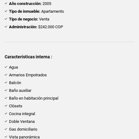
Año construcción:
2005
Tipo de inmueble:
Apartamento
Tipo de negocio:
Venta
Administración:
$242.000 COP
Características interna :
Agua
Armarios Empotrados
Balcón
Baño auxiliar
Baño en habitación principal
Clósets
Cocina integral
Doble Ventana
Gas domiciliario
Vista panorámica