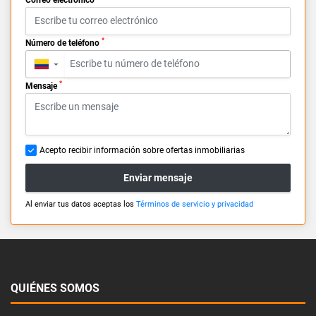
*
Número de teléfono
▼
*
Mensaje
Acepto recibir información sobre ofertas inmobiliarias
Enviar mensaje
Al enviar tus datos aceptas los
Términos de servicio y privacidad
QUIÉNES SOMOS