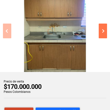
Precio de venta
$170.000.000
Pesos Colombianos