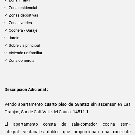
Zona infantil
Zona residencial
Zonas deportivas
Zonas verdes
Cochera / Garaje
Jardín
Sobre vía principal
Vivienda unifamiliar
Zona comercial
Descripción Adicional :
Vendo
apartamento
cuarto piso de 58mts2 sin ascensor
en Las
Granjas, Sur de Cali, Valle del Cauca. 14511-1
El apartamento consta de sala-comedor, cocina semi-
integral, ventanales dobles que proporcionan una excelente