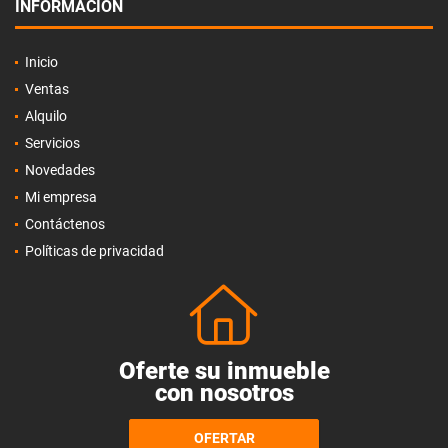
INFORMACIÓN
Inicio
Ventas
Alquilo
Servicios
Novedades
Mi empresa
Contáctenos
Políticas de privacidad
Oferte su inmueble
con nosotros
OFERTAR