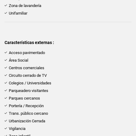
Zona de lavandería
Unifamiliar
Características externas :
Acceso pavimentado
Área Social
Centros comerciales
Circuito cerrado de TV
Colegios / Universidades
Parqueadero visitantes
Parques cercanos
Portería / Recepción
Trans. público cercano
Urbanización Cerrada
Vigilancia