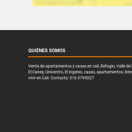
QUIÉNES SOMOS
Venta de apartamentos y casas en cali, Refugio, Valle de li
El Caney, Unicentro, El ingenio, casas, apartamentos, lote
vivir en Cali. Contacto: 316 3795027