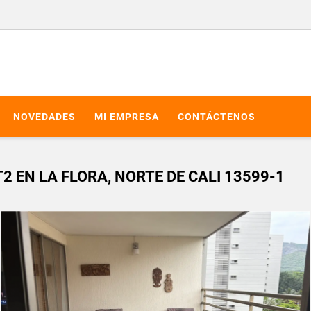
NOVEDADES
MI EMPRESA
CONTÁCTENOS
 EN LA FLORA, NORTE DE CALI 13599-1