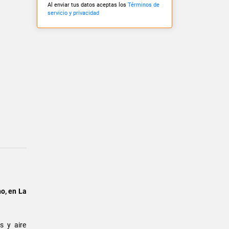
Al enviar tus datos aceptas los
Términos de
servicio y privacidad
o, en La
s y aire