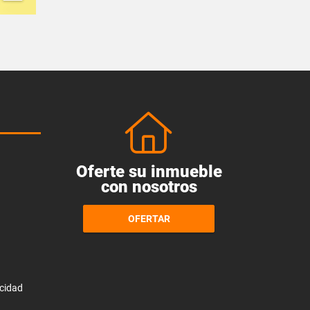
Oferte su inmueble
con nosotros
OFERTAR
acidad