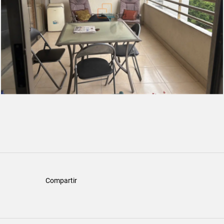
Compartir