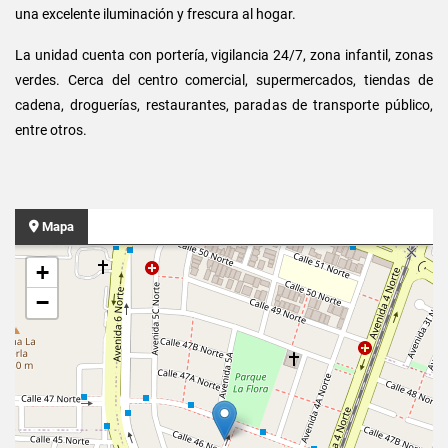
una excelente iluminación y frescura al hogar.
La unidad cuenta con portería, vigilancia 24/7, zona infantil, zonas
verdes. Cerca del centro comercial, supermercados, tiendas de
cadena, droguerías, restaurantes, paradas de transporte público,
entre otros.
Mapa
+
−