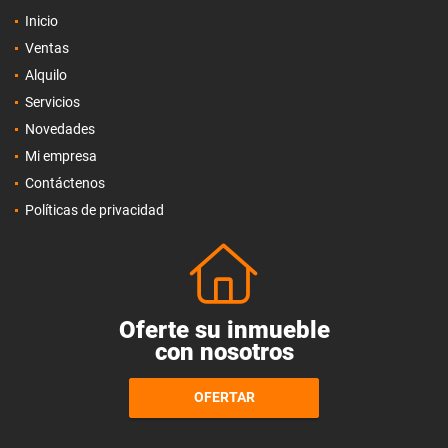
Inicio
Ventas
Alquilo
Servicios
Novedades
Mi empresa
Contáctenos
Políticas de privacidad
Oferte su inmueble
con nosotros
OFERTAR