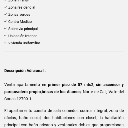
Zona infantil
Zona residencial
Zonas verdes
Centro Médico
Sobre vía principal
Ubicación Interior
Vivienda unifamiliar
Descripción Adicional :
Venta apartamento en
primer piso de 57 mts2, sin ascensor y
parqueadero propio,brisas de los Alamos
, Norte de Cali, Valle del
Cauca 12709-1
El apartamento consta de sala comedor, cocina integral, zona de
oficios, baño social, dos habitaciones con clóset, la habitación
principal con baño privado y ventanales dobles que proporcionan