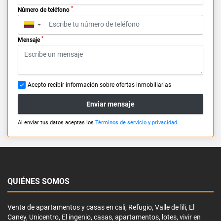
*
Número de teléfono
▼
*
Mensaje
Acepto recibir información sobre ofertas inmobiliarias
Enviar mensaje
Al enviar tus datos aceptas los
Términos de servicio y privacidad
QUIÉNES SOMOS
Venta de apartamentos y casas en cali, Refugio, Valle de lili, El
Caney, Unicentro, El ingenio, casas, apartamentos, lotes, vivir en