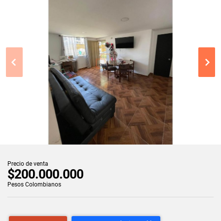
Precio de venta
$200.000.000
Pesos Colombianos