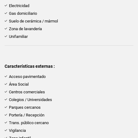
Electricidad
Gas domiciliario
Suelo de cerámica / mármol
Zona de lavandería
Unifamiliar
Características externas :
Acceso pavimentado
Área Social
Centros comerciales
Colegios / Universidades
Parques cercanos
Portería / Recepción
Trans. público cercano
Vigilancia