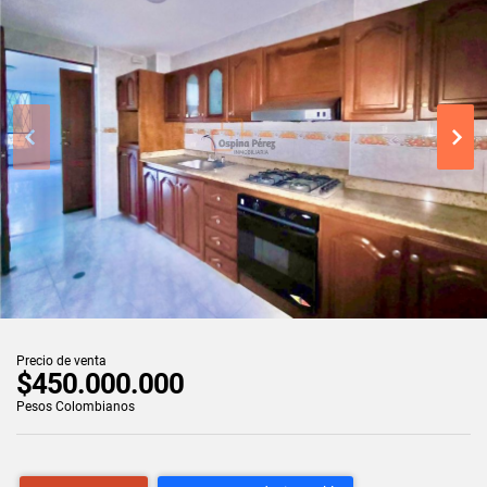
Precio de venta
$450.000.000
Pesos Colombianos