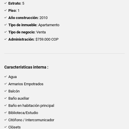
Estrato:
5
Piso:
1
Año construcción:
2010
Tipo de inmueble:
Apartamento
Tipo de negocio:
Venta
Administración:
$759.000 COP
Características interna :
Agua
Armarios Empotrados
Balcón
Baño auxiliar
Baño en habitación principal
Biblioteca/Estudio
Citófono / Intercomunicador
Clósets