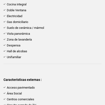
Cocina integral
Doble Ventana
Electricidad
Gas domiciliario
Suelo de cerámica / mármol
Vista panorámica
Zona de lavandería
Despensa
Hall de alcobas
Unifamiliar
Características externas :
Acceso pavimentado
Área Social
Centros comerciales