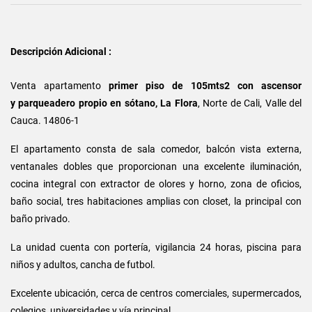
Descripción Adicional :
Venta apartamento
primer piso de 105mts2 con ascensor
y parqueadero propio en sótano, La Flora
, Norte de Cali, Valle del
Cauca. 14806-1
El apartamento consta de sala comedor, balcón vista externa,
ventanales dobles que proporcionan una excelente iluminación,
cocina integral con extractor de olores y horno, zona de oficios,
baño social, tres habitaciones amplias con closet, la principal con
baño privado.
La unidad cuenta con portería, vigilancia 24 horas, piscina para
niños y adultos, cancha de futbol.
Excelente ubicación, cerca de centros comerciales, supermercados,
colegios, universidades y vía principal.