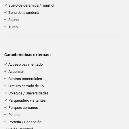
Suelo de cerámica / mármol
Zona de lavandería
Sauna
Turco
Características externas :
Acceso pavimentado
Ascensor
Centros comerciales
Circuito cerrado de TV
Colegios / Universidades
Parqueadero visitantes
Parques cercanos
Piscina
Portería / Recepción