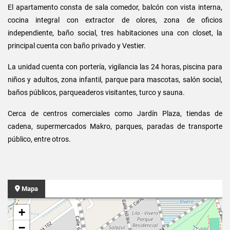
El apartamento consta de sala comedor, balcón con vista interna,
cocina integral con extractor de olores, zona de oficios
independiente, baño social, tres habitaciones una con closet, la
principal cuenta con baño privado y Vestier.
La unidad cuenta con portería, vigilancia las 24 horas, piscina para
niños y adultos, zona infantil, parque para mascotas, salón social,
baños públicos, parqueaderos visitantes, turco y sauna.
Cerca de centros comerciales como Jardín Plaza, tiendas de
cadena, supermercados Makro, parques, paradas de transporte
público, entre otros.
Mapa
+
−