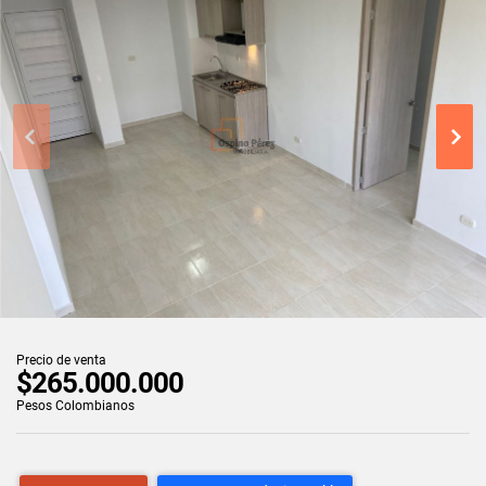
Precio de venta
$265.000.000
Pesos Colombianos