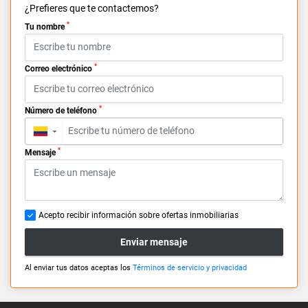
¿Prefieres que te contactemos?
*
Tu nombre
*
Correo electrónico
*
Número de teléfono
▼
*
Mensaje
Acepto recibir información sobre ofertas inmobiliarias
Enviar mensaje
Al enviar tus datos aceptas los
Términos de servicio y privacidad