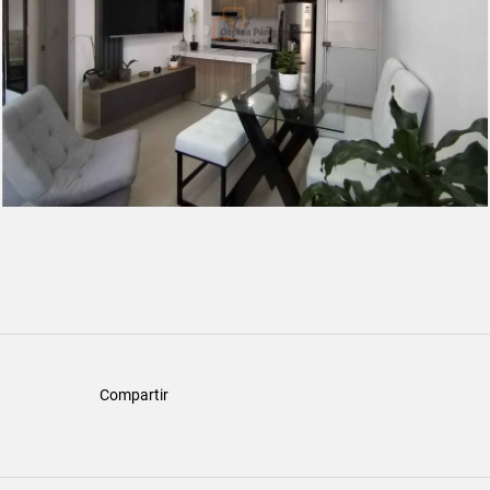
Compartir