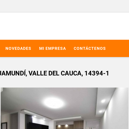
NOVEDADES
MI EMPRESA
CONTÁCTENOS
MUNDÍ, VALLE DEL CAUCA, 14394-1