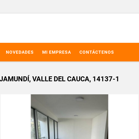
NOVEDADES
MI EMPRESA
CONTÁCTENOS
AMUNDÍ, VALLE DEL CAUCA, 14137-1