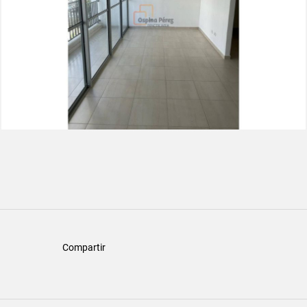
Compartir