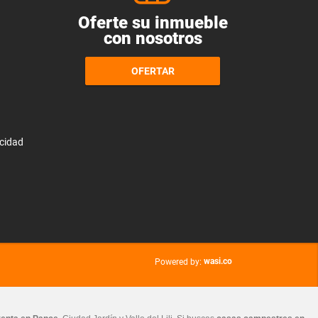
Oferte su inmueble
con nosotros
OFERTAR
acidad
wasi.co
Powered by: