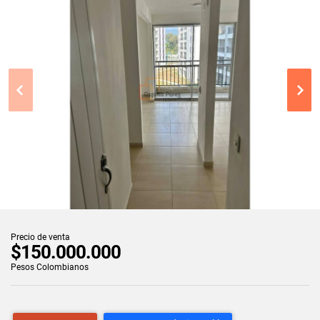
Precio de venta
$150.000.000
Pesos Colombianos