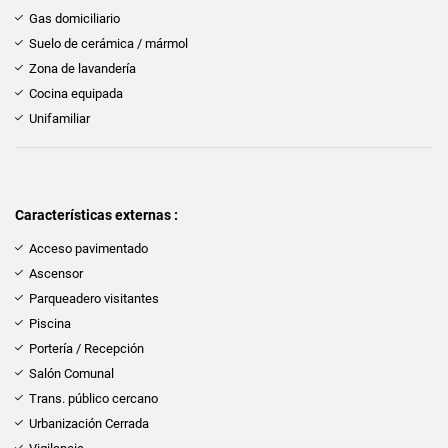
Gas domiciliario
Suelo de cerámica / mármol
Zona de lavandería
Cocina equipada
Unifamiliar
Características externas :
Acceso pavimentado
Ascensor
Parqueadero visitantes
Piscina
Portería / Recepción
Salón Comunal
Trans. público cercano
Urbanización Cerrada