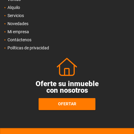
Alquilo
Servicios
Novedades
Mi empresa
Contáctenos
Políticas de privacidad
Oferte su inmueble
con nosotros
OFERTAR