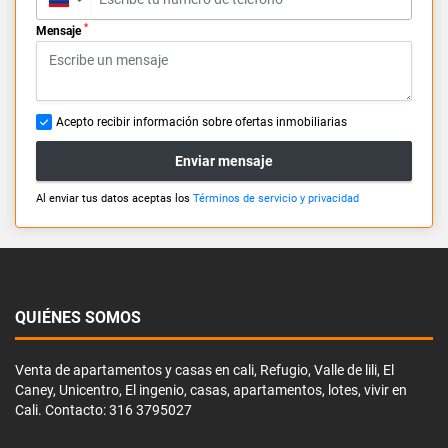
*
Mensaje
Acepto recibir información sobre ofertas inmobiliarias
Enviar mensaje
Al enviar tus datos aceptas los
Términos de servicio y privacidad
QUIÉNES SOMOS
Venta de apartamentos y casas en cali, Refugio, Valle de lili, El
Caney, Unicentro, El ingenio, casas, apartamentos, lotes, vivir en
Cali. Contacto: 316 3795027