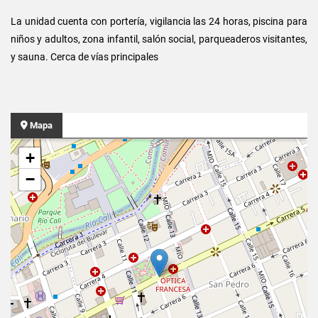
La unidad cuenta con portería, vigilancia las 24 horas, piscina para
niños y adultos, zona infantil, salón social, parqueaderos visitantes,
y sauna. Cerca de vías principales
Mapa
+
−