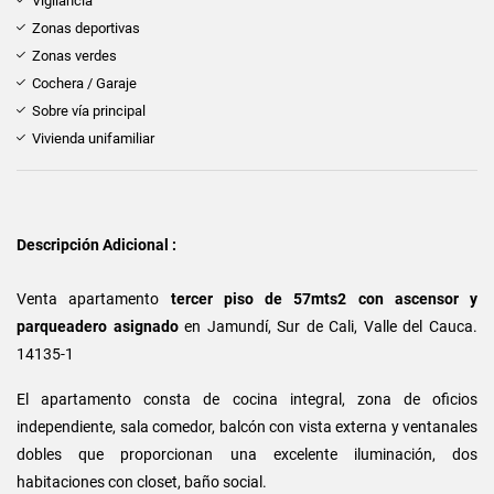
Vigilancia
Zonas deportivas
Zonas verdes
Cochera / Garaje
Sobre vía principal
Vivienda unifamiliar
Descripción Adicional :
Venta apartamento
tercer piso de 57mts2 con ascensor y
parqueadero asignado
en Jamundí, Sur de Cali, Valle del Cauca.
14135-1
El apartamento consta de cocina integral, zona de oficios
independiente, sala comedor, balcón con vista externa y ventanales
dobles que proporcionan una excelente iluminación, dos
habitaciones con closet, baño social.