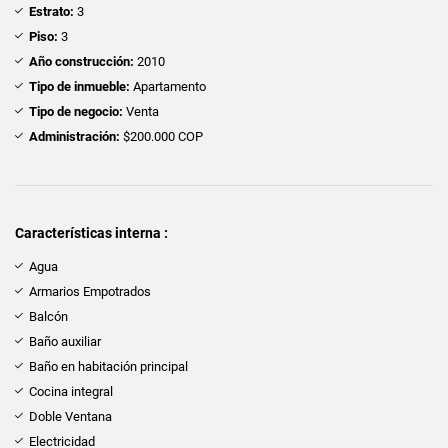
Estrato:
3
Piso:
3
Año construcción:
2010
Tipo de inmueble:
Apartamento
Tipo de negocio:
Venta
Administración:
$200.000 COP
Características interna :
Agua
Armarios Empotrados
Balcón
Baño auxiliar
Baño en habitación principal
Cocina integral
Doble Ventana
Electricidad