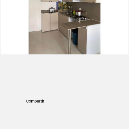
Compartir