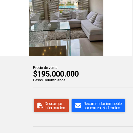
Precio de venta
$195.000.000
Pesos Colombianos
Descargar
Recomendar inmueble
información
por correo electrónico