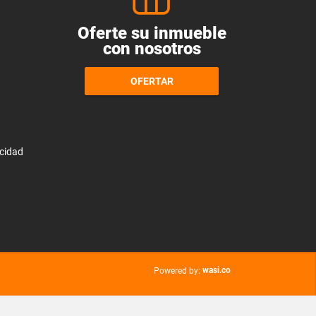
Oferte su inmueble
con nosotros
OFERTAR
acidad
wasi.co
Powered by: