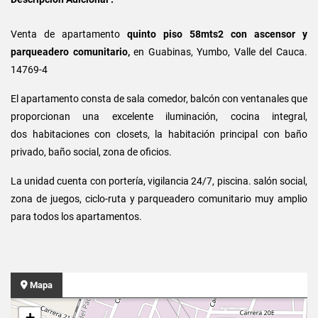
Venta de apartamento
quinto piso 58mts2
con
ascensor y
parqueadero comunitario,
en Guabinas, Yumbo, Valle del Cauca.
14769-4
El apartamento consta de sala comedor, balcón con ventanales que
proporcionan una excelente iluminación, cocina integral,
dos habitaciones con closets, la habitación principal con baño
privado, baño social, zona de oficios.
La unidad cuenta con portería, vigilancia 24/7, piscina. salón social,
zona de juegos, ciclo-ruta y parqueadero comunitario muy amplio
para todos los apartamentos.
Mapa
+