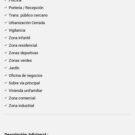
Piscina
Portería / Recepción
Trans. público cercano
Urbanización Cerrada
Vigilancia
Zona infantil
Zona residencial
Zonas deportivas
Zonas verdes
Jardín
Oficina de negocios
Sobre vía principal
Vivienda unifamiliar
Zona comercial
Zona industrial
Descripción Adicional :