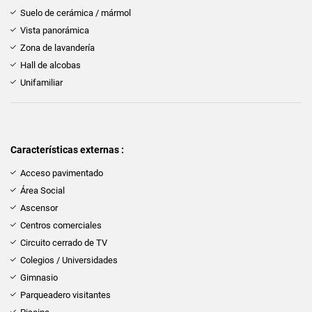
Suelo de cerámica / mármol
Vista panorámica
Zona de lavandería
Hall de alcobas
Unifamiliar
Características externas :
Acceso pavimentado
Área Social
Ascensor
Centros comerciales
Circuito cerrado de TV
Colegios / Universidades
Gimnasio
Parqueadero visitantes