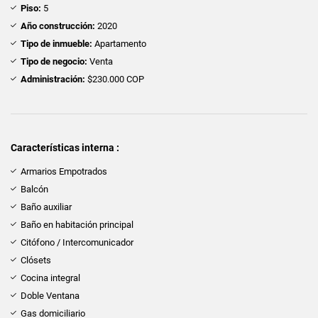
Piso:
5
Año construcción:
2020
Tipo de inmueble:
Apartamento
Tipo de negocio:
Venta
Administración:
$230.000 COP
Características interna :
Armarios Empotrados
Balcón
Baño auxiliar
Baño en habitación principal
Citófono / Intercomunicador
Clósets
Cocina integral
Doble Ventana
Gas domiciliario