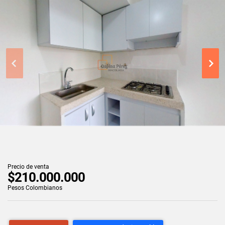
Precio de venta
$210.000.000
Pesos Colombianos