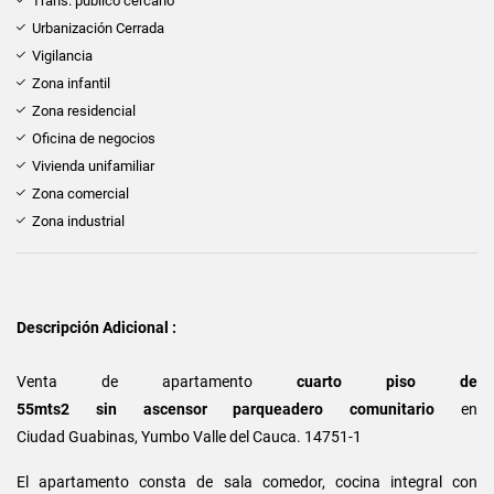
Trans. público cercano
Urbanización Cerrada
Vigilancia
Zona infantil
Zona residencial
Oficina de negocios
Vivienda unifamiliar
Zona comercial
Zona industrial
Descripción Adicional :
Venta de apartamento
cuarto piso de
55mts2 sin ascensor
parqueadero comunitario
en
Ciudad Guabinas, Yumbo Valle del Cauca. 14751-1
El apartamento consta de sala comedor, cocina integral con