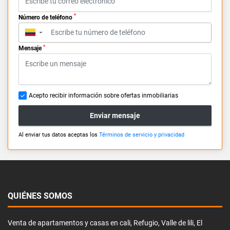
*
Número de teléfono
▼
*
Mensaje
Acepto recibir información sobre ofertas inmobiliarias
Enviar mensaje
Al enviar tus datos aceptas los
Términos de servicio y privacidad
QUIÉNES SOMOS
Venta de apartamentos y casas en cali, Refugio, Valle de lili, El