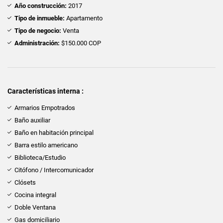
Año construcción:
2017
Tipo de inmueble:
Apartamento
Tipo de negocio:
Venta
Administración:
$150.000 COP
Características interna :
Armarios Empotrados
Baño auxiliar
Baño en habitación principal
Barra estilo americano
Biblioteca/Estudio
Citófono / Intercomunicador
Clósets
Cocina integral
Doble Ventana
Gas domiciliario