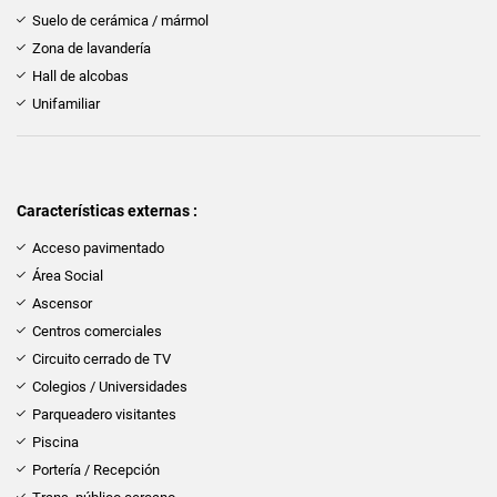
Suelo de cerámica / mármol
Zona de lavandería
Hall de alcobas
Unifamiliar
Características externas :
Acceso pavimentado
Área Social
Ascensor
Centros comerciales
Circuito cerrado de TV
Colegios / Universidades
Parqueadero visitantes
Piscina
Portería / Recepción