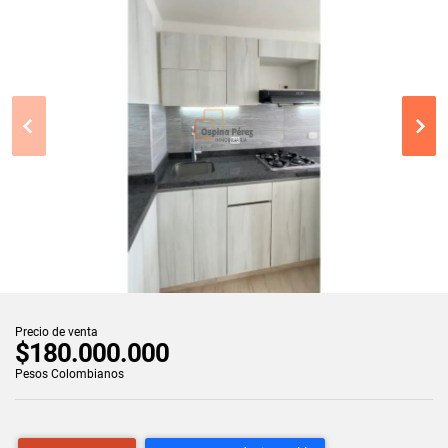
Precio de venta
$180.000.000
Pesos Colombianos