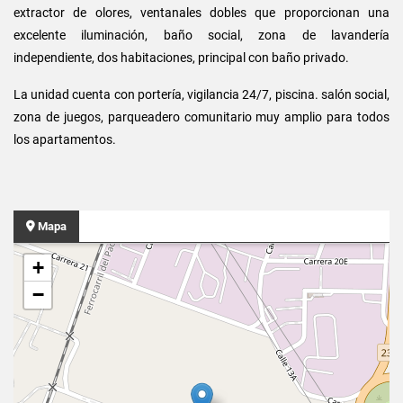
extractor de olores, ventanales dobles que proporcionan una
excelente iluminación, baño social, zona de lavandería
independiente, dos habitaciones, principal con baño privado.
La unidad cuenta con portería, vigilancia 24/7, piscina. salón social,
zona de juegos, parqueadero comunitario muy amplio para todos
los apartamentos.
Mapa
+
−