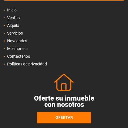
Inicio
Ventas
Alquilo
Servicios
Novedades
Mi empresa
Contáctenos
Políticas de privacidad
Oferte su inmueble
con nosotros
OFERTAR