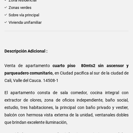
Zona residencial
Zonas verdes
Sobre vía principal
Vivienda unifamiliar
Descripción Adicional :
Venta de apartamento
cuarto piso 80mts2 sin ascensor y
parqueadero comunitario,
en Ciudad pacifica al sur de la ciudad de
Cali, Valle del Cauca.
14508-1
El apartamento consta de sala comedor, cocina integral con
extractor de olores, zona de oficios independiente, baño social,
estudio, tres habitaciones, la principal con baño privado y vestier,
balcón con hermosa vista externa de la unidad, ventanales dobles
que brindan excelente iluminación,