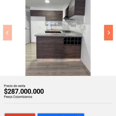
Precio de venta
$287.000.000
Pesos Colombianos