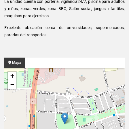
La unidad cuenta con portería, vigilancia24/7, piscina para adultos
y niños, zonas verdes, zona BBQ, Salón social, juegos infantiles,
maquinas para ejercicios.
Excelente ubicación cerca de universidades, supermercados,
paradas de transportes.
Mapa
+
−