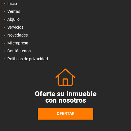
Inicio
Ventas
Alquilo
Servicios
Novedades
Mi empresa
Contáctenos
Políticas de privacidad
Oferte su inmueble
con nosotros
OFERTAR