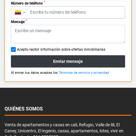
*
Número de teléfono
▼
*
Mensaje
Acepto recibir información sobre ofertas inmobiliarias
Enviar mensaje
Al enviar tus datos aceptas los
Términos de servicio y privacidad
QUIÉNES SOMOS
Venta de apartamentos y casas en cali, Refugio, Valle de lili, El
Caney, Unicentro, El ingenio, casas, apartamentos, lotes, vivir en