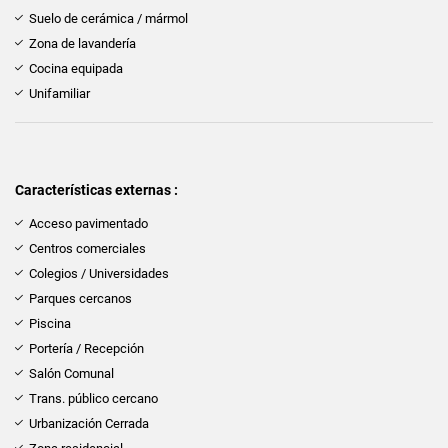
Suelo de cerámica / mármol
Zona de lavandería
Cocina equipada
Unifamiliar
Características externas :
Acceso pavimentado
Centros comerciales
Colegios / Universidades
Parques cercanos
Piscina
Portería / Recepción
Salón Comunal
Trans. público cercano
Urbanización Cerrada