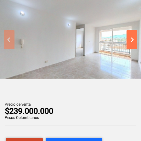
Precio de venta
$239.000.000
Pesos Colombianos