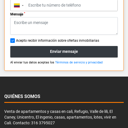
▼
*
Mensaje
Acepto recibir información sobre ofertas inmobiliarias
Enviar mensaje
Al enviar tus datos aceptas los
Términos de servicio y privacidad
QUIÉNES SOMOS
Venta de apartamentos y casas en cali, Refugio, Valle de lili, El
Caney, Unicentro, El ingenio, casas, apartamentos, lotes, vivir en
Cali. Contacto: 316 3795027