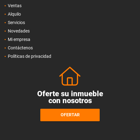
Ventas
Alquilo
Servicios
Novedades
Mi empresa
Contáctenos
Políticas de privacidad
Oferte su inmueble
con nosotros
OFERTAR