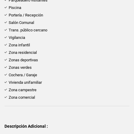
Parqueadero visitantes
Piscina
Portería / Recepción
Salón Comunal
Trans. público cercano
Vigilancia
Zona infantil
Zona residencial
Zonas deportivas
Zonas verdes
Cochera / Garaje
Vivienda unifamiliar
Zona campestre
Zona comercial
Descripción Adicional :