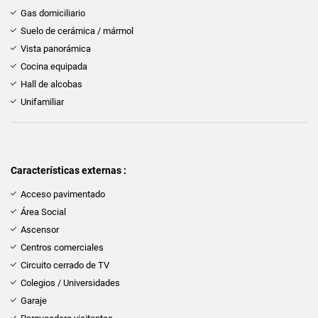
Gas domiciliario
Suelo de cerámica / mármol
Vista panorámica
Cocina equipada
Hall de alcobas
Unifamiliar
Características externas :
Acceso pavimentado
Área Social
Ascensor
Centros comerciales
Circuito cerrado de TV
Colegios / Universidades
Garaje