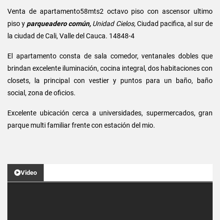
Venta de apartamento58mts2 octavo
piso con ascensor ultimo
piso y
parqueadero común,
Unidad Cielos,
Ciudad pacifica, al sur de
la ciudad de Cali, Valle del Cauca. 14848-4
El apartamento consta de sala comedor, ventanales dobles que
brindan excelente iluminación, cocina integral, dos habitaciones con
closets, la principal con vestier y puntos para un baño, baño
social, zona de oficios.
Excelente ubicación cerca a universidades, supermercados, gran
parque multi familiar frente con estación del mio.
Video