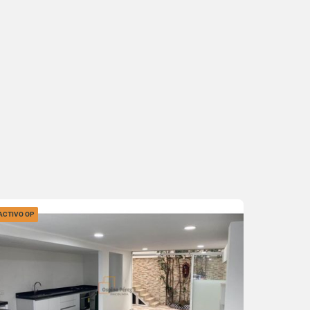
ACTIVO OP