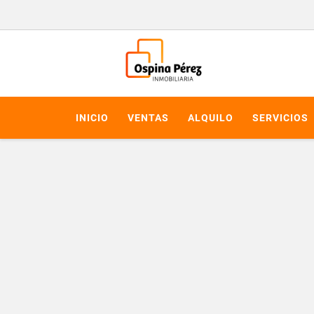
INICIO
VENTAS
ALQUILO
SERVICIOS