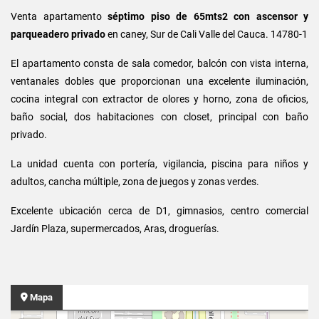
Venta apartamento
séptimo piso de 65mts2 con ascensor y
parqueadero privado
en caney, Sur de Cali Valle del Cauca. 14780-1
El apartamento consta de sala comedor, balcón con vista interna,
ventanales dobles que proporcionan una excelente iluminación,
cocina integral con extractor de olores y horno, zona de oficios,
baño social, dos habitaciones con closet, principal con baño
privado.
La unidad cuenta con portería, vigilancia, piscina para niños y
adultos, cancha múltiple, zona de juegos y zonas verdes.
Excelente ubicación cerca de D1, gimnasios, centro comercial
Jardín Plaza, supermercados, Aras, droguerías.
Mapa