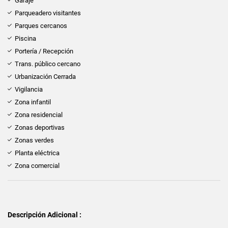
Garaje
Parqueadero visitantes
Parques cercanos
Piscina
Portería / Recepción
Trans. público cercano
Urbanización Cerrada
Vigilancia
Zona infantil
Zona residencial
Zonas deportivas
Zonas verdes
Planta eléctrica
Zona comercial
Descripción Adicional :