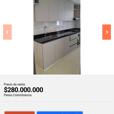
Precio de venta
$280.000.000
Pesos Colombianos