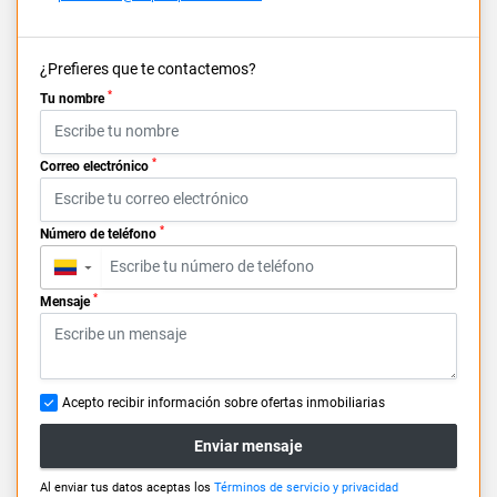
¿Prefieres que te contactemos?
*
Tu nombre
*
Correo electrónico
*
Número de teléfono
▼
*
Mensaje
Acepto recibir información sobre ofertas inmobiliarias
Enviar mensaje
Al enviar tus datos aceptas los
Términos de servicio y privacidad