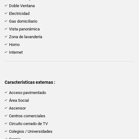
Doble Ventana
Electricidad
Gas domiciliario
Vista panorámica
Zona de lavandería
Horno
Internet
Características externas :
Acceso pavimentado
Área Social
Ascensor
Centros comerciales
Circuito cerrado de TV
Colegios / Universidades