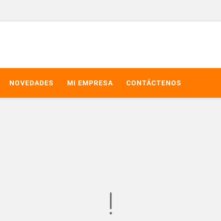
NOVEDADES
MI EMPRESA
CONTÁCTENOS