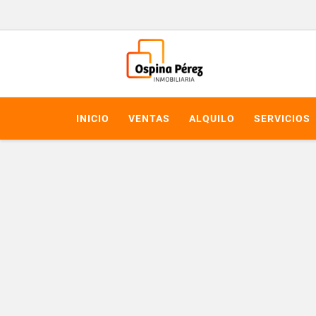
INICIO
VENTAS
ALQUILO
SERVICIOS