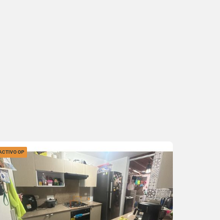
ACTIVO OP