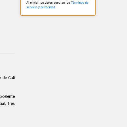
Al enviar tus datos aceptas los
Términos de
servicio y privacidad
 de Cali
xcelente
al, tres