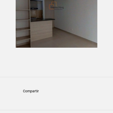
Compartir