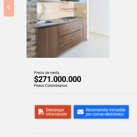
Precio de venta
$271.000.000
Pesos Colombianos
Descargar
Recomendar inmueble
información
por correo electrónico