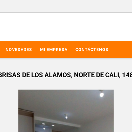
NOVEDADES
MI EMPRESA
CONTÁCTENOS
ISAS DE LOS ALAMOS, NORTE DE CALI, 14