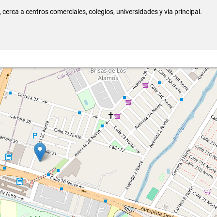
 cerca a centros comerciales, colegios, universidades y vía principal.