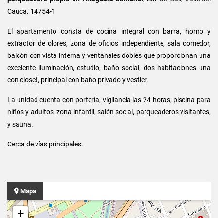
Cauca. 14754-1
El apartamento consta de cocina integral con barra, horno y
extractor de olores, zona de oficios independiente, sala comedor,
balcón con vista interna y ventanales dobles que proporcionan una
excelente iluminación, estudio, baño social, dos habitaciones una
con closet, principal con baño privado y vestier.
La unidad cuenta con portería, vigilancia las 24 horas, piscina para
niños y adultos, zona infantil, salón social, parqueaderos visitantes,
y sauna.
Cerca de vías principales.
Mapa
+