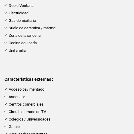
Doble Ventana
Electricidad
Gas domiciliario
Suelo de cerámica / mármol
Zona de lavandería
Cocina equipada
Unifamiliar
Características externas :
Acceso pavimentado
Ascensor
Centros comerciales
Circuito cerrado de TV
Colegios / Universidades
Garaje