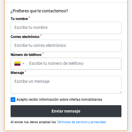
¿Prefieres que te contactemos?
*
Tu nombre
*
Correo electrónico
*
Número de teléfono
▼
*
Mensaje
Acepto recibir información sobre ofertas inmobiliarias
Enviar mensaje
Al enviar tus datos aceptas los
Términos de servicio y privacidad