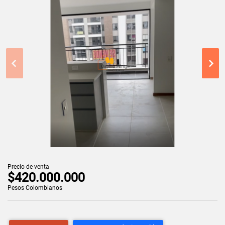
Precio de venta
$420.000.000
Pesos Colombianos