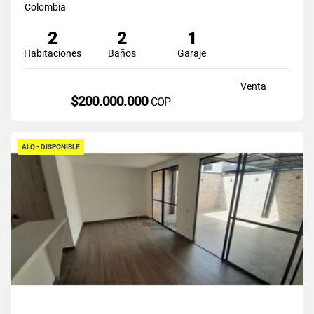
Colombia
2
2
1
Habitaciones
Baños
Garaje
Venta
$200.000.000
COP
ALQ - DISPONIBLE