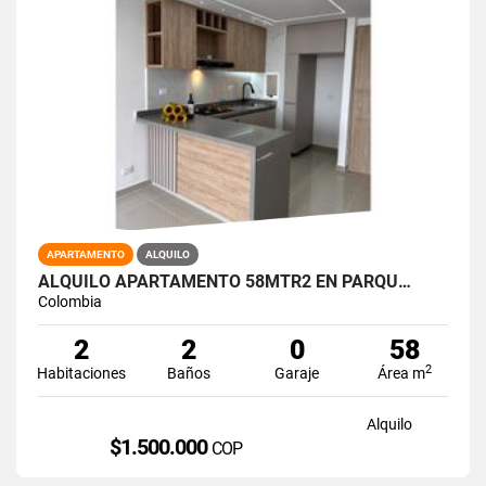
APARTAMENTO
ALQUILO
ALQUILO APARTAMENTO 58MTR2 EN PARQU…
Colombia
2
2
0
58
2
Habitaciones
Baños
Garaje
Área m
Alquilo
$1.500.000
COP