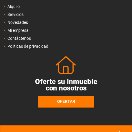
Alquilo
Servicios
Novedades
Mi empresa
Contáctenos
Políticas de privacidad
Oferte su inmueble
con nosotros
OFERTAR