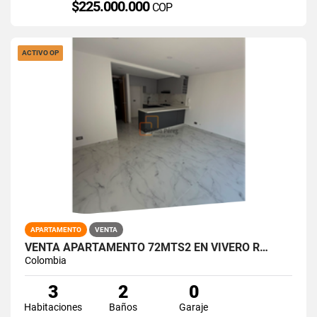
$225.000.000
COP
ACTIVO OP
APARTAMENTO
VENTA
VENTA APARTAMENTO 72MTS2 EN VIVERO R…
Colombia
3
2
0
Habitaciones
Baños
Garaje