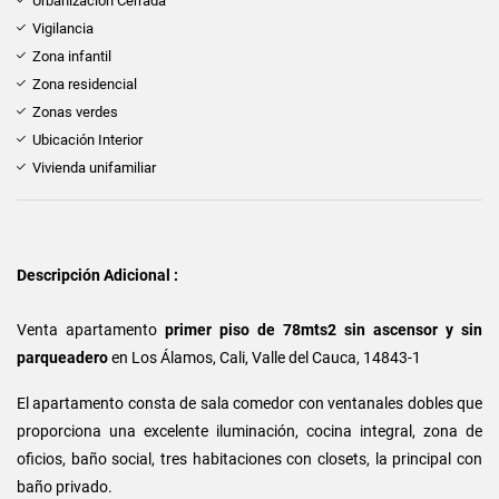
Urbanización Cerrada
Vigilancia
Zona infantil
Zona residencial
Zonas verdes
Ubicación Interior
Vivienda unifamiliar
Descripción Adicional :
Venta apartamento
primer piso de 78mts2 sin ascensor y sin
parqueadero
en
Los Álamos, Cali, Valle del Cauca, 14843-1
El apartamento consta de sala comedor con ventanales dobles que
proporciona una excelente iluminación, cocina integral, zona de
oficios, baño social, tres habitaciones con closets, la principal con
baño privado.