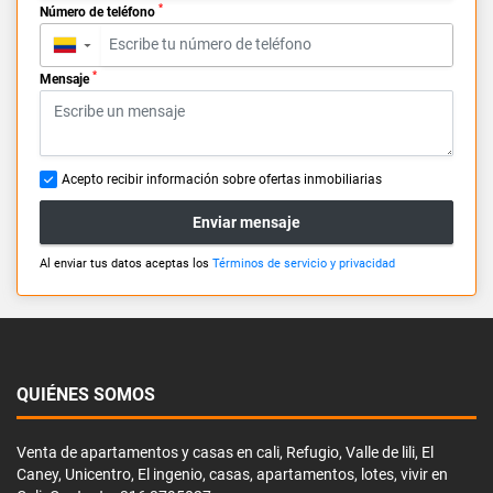
*
Número de teléfono
▼
*
Mensaje
Acepto recibir información sobre ofertas inmobiliarias
Enviar mensaje
Al enviar tus datos aceptas los
Términos de servicio y privacidad
QUIÉNES SOMOS
Venta de apartamentos y casas en cali, Refugio, Valle de lili, El
Caney, Unicentro, El ingenio, casas, apartamentos, lotes, vivir en