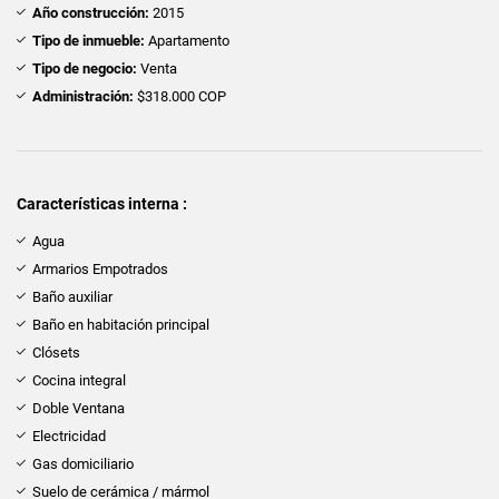
Año construcción:
2015
Tipo de inmueble:
Apartamento
Tipo de negocio:
Venta
Administración:
$318.000 COP
Características interna :
Agua
Armarios Empotrados
Baño auxiliar
Baño en habitación principal
Clósets
Cocina integral
Doble Ventana
Electricidad
Gas domiciliario
Suelo de cerámica / mármol