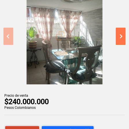
Precio de venta
$240.000.000
Pesos Colombianos