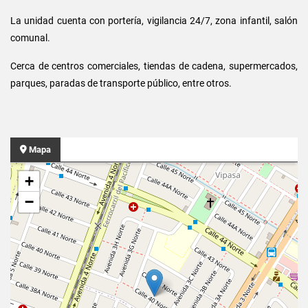
La unidad cuenta con portería, vigilancia 24/7, zona infantil, salón
comunal.
Cerca de centros comerciales, tiendas de cadena, supermercados,
parques, paradas de transporte público, entre otros.
Mapa
+
−