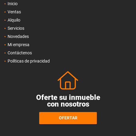
Inicio
Ventas
Alquilo
Servicios
Novedades
Mi empresa
Contáctenos
Políticas de privacidad
Oferte su inmueble
con nosotros
OFERTAR