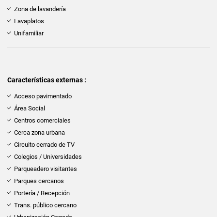
Zona de lavandería
Lavaplatos
Unifamiliar
Características externas :
Acceso pavimentado
Área Social
Centros comerciales
Cerca zona urbana
Circuito cerrado de TV
Colegios / Universidades
Parqueadero visitantes
Parques cercanos
Portería / Recepción
Trans. público cercano