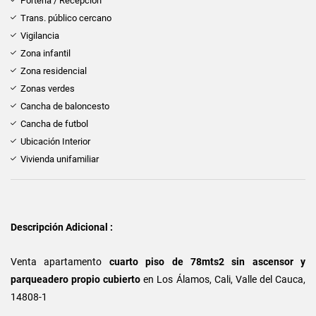
Portería / Recepción
Trans. público cercano
Vigilancia
Zona infantil
Zona residencial
Zonas verdes
Cancha de baloncesto
Cancha de futbol
Ubicación Interior
Vivienda unifamiliar
Descripción Adicional :
Venta apartamento
cuarto piso de 78mts2 sin ascensor y
parqueadero propio cubierto
en
Los Álamos, Cali, Valle del Cauca,
14808-1