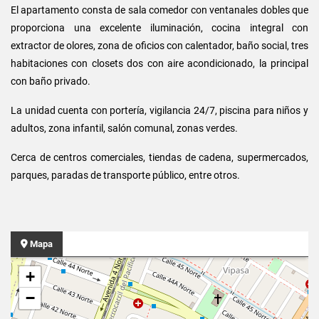
El apartamento consta de sala comedor con ventanales dobles que
proporciona una excelente iluminación, cocina integral con
extractor de olores, zona de oficios con calentador, baño social, tres
habitaciones con closets dos con aire acondicionado, la principal
con baño privado.
La unidad cuenta con portería, vigilancia 24/7, piscina para niños y
adultos, zona infantil, salón comunal, zonas verdes.
Cerca de centros comerciales, tiendas de cadena, supermercados,
parques, paradas de transporte público, entre otros.
Mapa
+
−