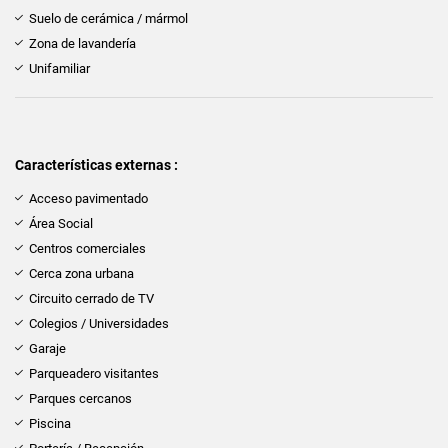
Suelo de cerámica / mármol
Zona de lavandería
Unifamiliar
Características externas :
Acceso pavimentado
Área Social
Centros comerciales
Cerca zona urbana
Circuito cerrado de TV
Colegios / Universidades
Garaje
Parqueadero visitantes
Parques cercanos
Piscina