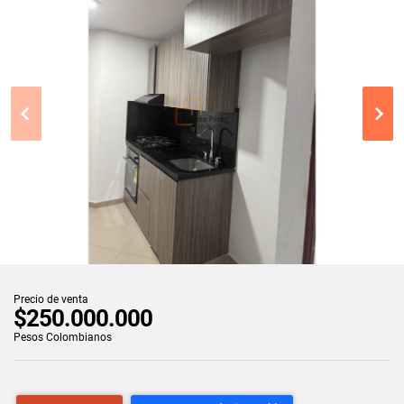
Precio de venta
$250.000.000
Pesos Colombianos