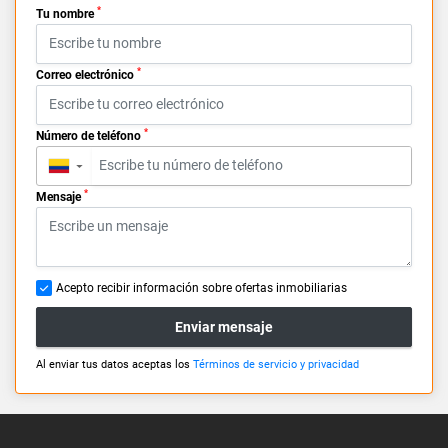
*
Tu nombre
*
Correo electrónico
*
Número de teléfono
▼
*
Mensaje
Acepto recibir información sobre ofertas inmobiliarias
Enviar mensaje
Al enviar tus datos aceptas los
Términos de servicio y privacidad