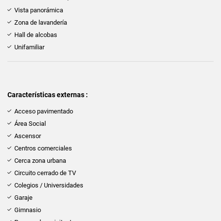
Vista panorámica
Zona de lavandería
Hall de alcobas
Unifamiliar
Características externas :
Acceso pavimentado
Área Social
Ascensor
Centros comerciales
Cerca zona urbana
Circuito cerrado de TV
Colegios / Universidades
Garaje
Gimnasio