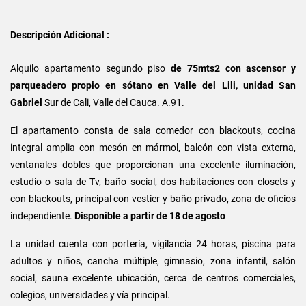
Descripción Adicional :
Alquilo apartamento segundo piso
de 75mts2 con ascensor y
parqueadero propio en sótano en Valle del Lili, unidad San
Gabriel
Sur de Cali, Valle del Cauca. A.91.
El apartamento consta de sala comedor con blackouts, cocina
integral amplia con mesón en mármol, balcón con vista externa,
ventanales dobles que proporcionan una excelente iluminación,
estudio o sala de Tv, baño social, dos habitaciones con closets y
con blackouts, principal con vestier y baño privado, zona de oficios
independiente.
Disponible a partir de 18 de agosto
La unidad cuenta con portería, vigilancia 24 horas, piscina para
adultos y niños, cancha múltiple, gimnasio, zona infantil, salón
social, sauna excelente ubicación, cerca de centros comerciales,
colegios, universidades y vía principal.