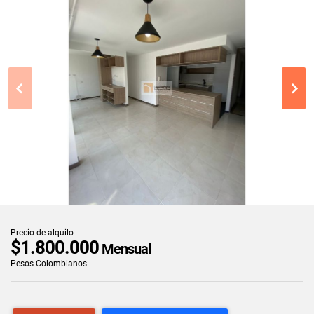
Precio de alquilo
$1.800.000
Mensual
Pesos Colombianos