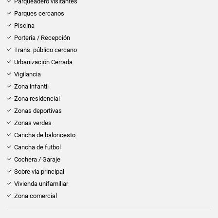
Parqueadero visitantes
Parques cercanos
Piscina
Portería / Recepción
Trans. público cercano
Urbanización Cerrada
Vigilancia
Zona infantil
Zona residencial
Zonas deportivas
Zonas verdes
Cancha de baloncesto
Cancha de futbol
Cochera / Garaje
Sobre vía principal
Vivienda unifamiliar
Zona comercial