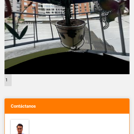
1
Contáctanos