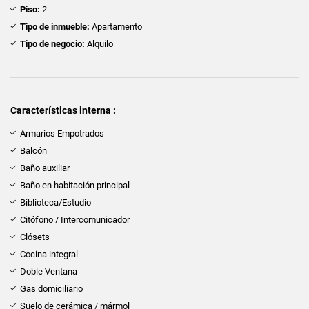
Piso:
2
Tipo de inmueble:
Apartamento
Tipo de negocio:
Alquilo
Características interna :
Armarios Empotrados
Balcón
Baño auxiliar
Baño en habitación principal
Biblioteca/Estudio
Citófono / Intercomunicador
Clósets
Cocina integral
Doble Ventana
Gas domiciliario
Suelo de cerámica / mármol